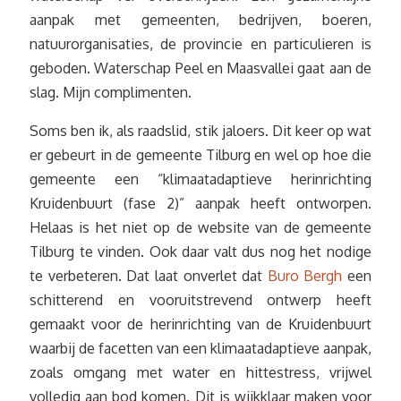
aanpak met gemeenten, bedrijven, boeren,
natuurorganisaties, de provincie en particulieren is
geboden. Waterschap Peel en Maasvallei gaat aan de
slag. Mijn complimenten.
Soms ben ik, als raadslid, stik jaloers. Dit keer op wat
er gebeurt in de gemeente Tilburg en wel op hoe die
gemeente een “klimaatadaptieve herinrichting
Kruidenbuurt (fase 2)” aanpak heeft ontworpen.
Helaas is het niet op de website van de gemeente
Tilburg te vinden. Ook daar valt dus nog het nodige
te verbeteren. Dat laat onverlet dat
Buro Bergh
een
schitterend en vooruitstrevend ontwerp heeft
gemaakt voor de herinrichting van de Kruidenbuurt
waarbij de facetten van een klimaatadaptieve aanpak,
zoals omgang met water en hittestress, vrijwel
volledig aan bod komen. Dit is wijkklaar maken voor