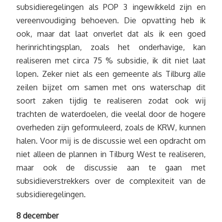
subsidieregelingen als POP 3 ingewikkeld zijn en
vereenvoudiging behoeven. Die opvatting heb ik
ook, maar dat laat onverlet dat als ik een goed
herinrichtingsplan, zoals het onderhavige, kan
realiseren met circa 75 % subsidie, ik dit niet laat
lopen. Zeker niet als een gemeente als Tilburg alle
zeilen bijzet om samen met ons waterschap dit
soort zaken tijdig te realiseren zodat ook wij
trachten de waterdoelen, die veelal door de hogere
overheden zijn geformuleerd, zoals de KRW, kunnen
halen. Voor mij is de discussie wel een opdracht om
niet alleen de plannen in Tilburg West te realiseren,
maar ook de discussie aan te gaan met
subsidieverstrekkers over de complexiteit van de
subsidieregelingen.
8 december