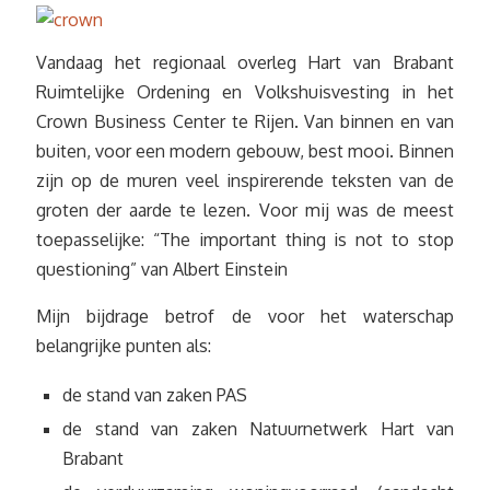
Vandaag het regionaal overleg Hart van Brabant
Ruimtelijke Ordening en Volkshuisvesting in het
Crown Business Center te Rijen. Van binnen en van
buiten, voor een modern gebouw, best mooi. Binnen
zijn op de muren veel inspirerende teksten van de
groten der aarde te lezen. Voor mij was de meest
toepasselijke: “The important thing is not to stop
questioning” van Albert Einstein
Mijn bijdrage betrof de voor het waterschap
belangrijke punten als:
de stand van zaken PAS
de stand van zaken Natuurnetwerk Hart van
Brabant