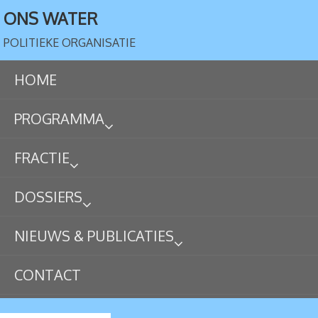
ONS WATER
POLITIEKE ORGANISATIE
HOME
PROGRAMMA
FRACTIE
DOSSIERS
NIEUWS & PUBLICATIES
CONTACT