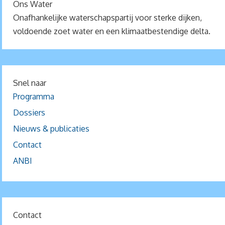
Ons Water
Onafhankelijke waterschapspartij voor sterke dijken,
voldoende zoet water en een klimaatbestendige delta.
Snel naar
Programma
Dossiers
Nieuws & publicaties
Contact
ANBI
Contact