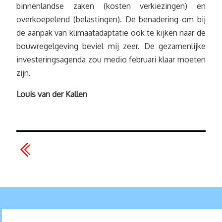
binnenlandse zaken (kosten verkiezingen) en
overkoepelend (belastingen). De benadering om bij
de aanpak van klimaatadaptatie ook te kijken naar de
bouwregelgeving beviel mij zeer. De gezamenlijke
investeringsagenda zou medio februari klaar moeten
zijn.
Louis van der Kallen