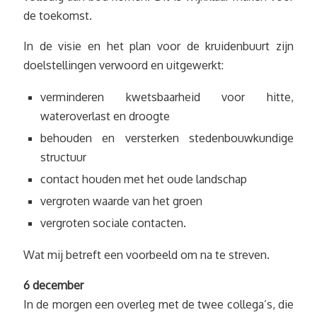
de toekomst.
In de visie en het plan voor de kruidenbuurt zijn
doelstellingen verwoord en uitgewerkt:
verminderen kwetsbaarheid voor hitte,
wateroverlast en droogte
behouden en versterken stedenbouwkundige
structuur
contact houden met het oude landschap
vergroten waarde van het groen
vergroten sociale contacten.
Wat mij betreft een voorbeeld om na te streven.
6 december
In de morgen een overleg met de twee collega’s, die