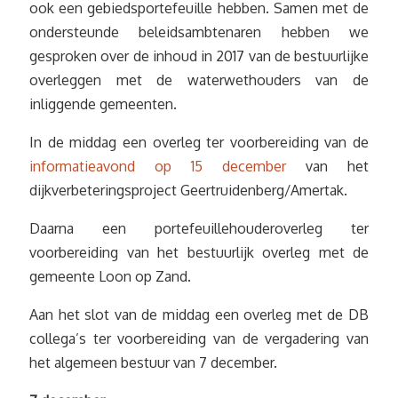
ook een gebiedsportefeuille hebben. Samen met de
ondersteunde beleidsambtenaren hebben we
gesproken over de inhoud in 2017 van de bestuurlijke
overleggen met de waterwethouders van de
inliggende gemeenten.
In de middag een overleg ter voorbereiding van de
informatieavond op 15 december
van het
dijkverbeteringsproject Geertruidenberg/Amertak.
Daarna een portefeuillehouderoverleg ter
voorbereiding van het bestuurlijk overleg met de
gemeente Loon op Zand.
Aan het slot van de middag een overleg met de DB
collega’s ter voorbereiding van de vergadering van
het algemeen bestuur van 7 december.