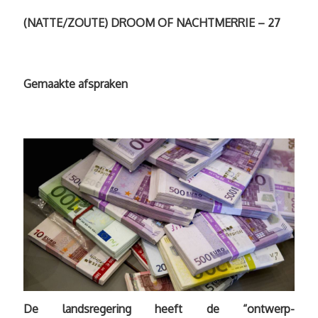
(NATTE/ZOUTE) DROOM OF NACHTMERRIE – 27
Gemaakte afspraken
De landsregering heeft de “ontwerp-