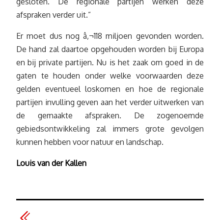
gesloten. De regionale partijen werken deze
afspraken verder uit.”
Er moet dus nog â‚¬118 miljoen gevonden worden.
De hand zal daartoe opgehouden worden bij Europa
en bij private partijen. Nu is het zaak om goed in de
gaten te houden onder welke voorwaarden deze
gelden eventueel loskomen en hoe de regionale
partijen invulling geven aan het verder uitwerken van
de gemaakte afspraken. De zogenoemde
gebiedsontwikkeling zal immers grote gevolgen
kunnen hebben voor natuur en landschap.
Louis van der Kallen