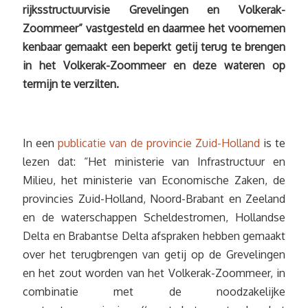
rijksstructuurvisie Grevelingen en Volkerak-
Zoommeer” vastgesteld en daarmee het voornemen
kenbaar gemaakt een beperkt getij terug te brengen
in het Volkerak-Zoommeer en deze wateren op
termijn te verzilten.
In een
publicatie van de provincie Zuid-Holland
is te
lezen dat: “Het ministerie van Infrastructuur en
Milieu, het ministerie van Economische Zaken, de
provincies Zuid-Holland, Noord-Brabant en Zeeland
en de waterschappen Scheldestromen, Hollandse
Delta en Brabantse Delta afspraken hebben gemaakt
over het terugbrengen van getij op de Grevelingen
en het zout worden van het Volkerak-Zoommeer, in
combinatie met de noodzakelijke