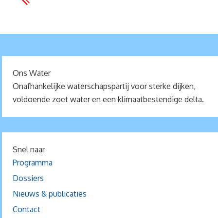
Ons Water
Onafhankelijke waterschapspartij voor sterke dijken,
voldoende zoet water en een klimaatbestendige delta.
Snel naar
Programma
Dossiers
Nieuws & publicaties
Contact