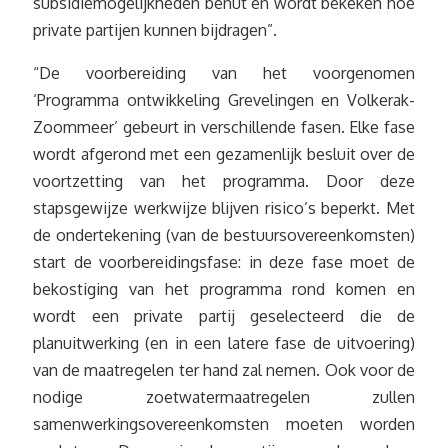
subsidiemogelijkheden benut en wordt bekeken hoe
private partijen kunnen bijdragen”.
“De voorbereiding van het voorgenomen
‘Programma ontwikkeling Grevelingen en Volkerak-
Zoommeer’ gebeurt in verschillende fasen. Elke fase
wordt afgerond met een gezamenlijk besluit over de
voortzetting van het programma. Door deze
stapsgewijze werkwijze blijven risico’s beperkt. Met
de ondertekening (van de bestuursovereenkomsten)
start de voorbereidingsfase: in deze fase moet de
bekostiging van het programma rond komen en
wordt een private partij geselecteerd die de
planuitwerking (en in een latere fase de uitvoering)
van de maatregelen ter hand zal nemen. Ook voor de
nodige zoetwatermaatregelen zullen
samenwerkingsovereenkomsten moeten worden