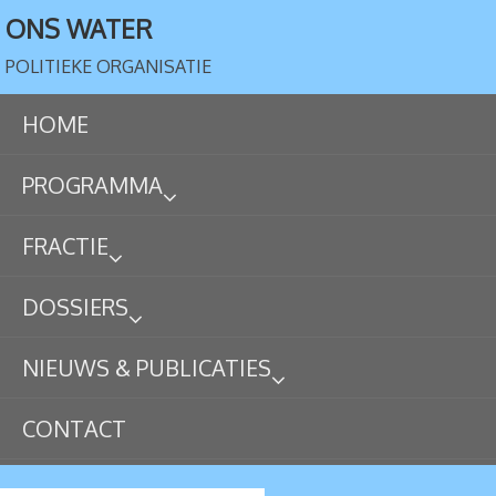
ONS WATER
POLITIEKE ORGANISATIE
HOME
PROGRAMMA
FRACTIE
DOSSIERS
NIEUWS & PUBLICATIES
CONTACT