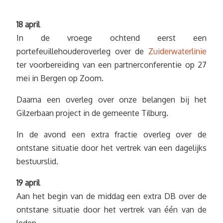
18 april
In de vroege ochtend eerst een
portefeuillehouderoverleg over de
Zuiderwaterlinie
ter voorbereiding van een partnerconferentie op 27
mei in Bergen op Zoom.
Daarna een overleg over onze belangen bij het
Gilzerbaan project in de gemeente Tilburg.
In de avond een extra fractie overleg over de
ontstane situatie door het vertrek van een dagelijks
bestuurslid.
19 april
Aan het begin van de middag een extra DB over de
ontstane situatie door het vertrek van één van de