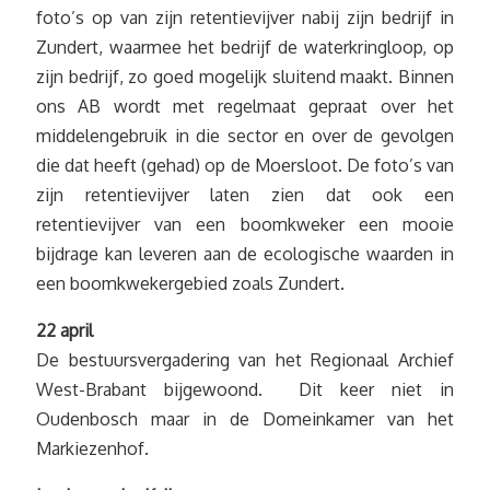
foto’s op van zijn retentievijver nabij zijn bedrijf in
Zundert, waarmee het bedrijf de waterkringloop, op
zijn bedrijf, zo goed mogelijk sluitend maakt. Binnen
ons AB wordt met regelmaat gepraat over het
middelengebruik in die sector en over de gevolgen
die dat heeft (gehad) op de Moersloot. De foto’s van
zijn retentievijver laten zien dat ook een
retentievijver van een boomkweker een mooie
bijdrage kan leveren aan de ecologische waarden in
een boomkwekergebied zoals Zundert.
22 april
De bestuursvergadering van het Regionaal Archief
West-Brabant bijgewoond. Dit keer niet in
Oudenbosch maar in de Domeinkamer van het
Markiezenhof.