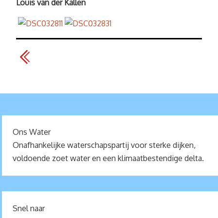
Louis van der Kallen
Ons Water
Onafhankelijke waterschapspartij voor sterke dijken,
voldoende zoet water en een klimaatbestendige delta.
Snel naar