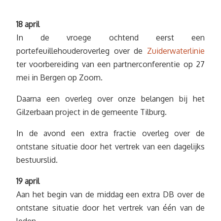
18 april
In de vroege ochtend eerst een
portefeuillehouderoverleg over de
Zuiderwaterlinie
ter voorbereiding van een partnerconferentie op 27
mei in Bergen op Zoom.
Daarna een overleg over onze belangen bij het
Gilzerbaan project in de gemeente Tilburg.
In de avond een extra fractie overleg over de
ontstane situatie door het vertrek van een dagelijks
bestuurslid.
19 april
Aan het begin van de middag een extra DB over de
ontstane situatie door het vertrek van één van de