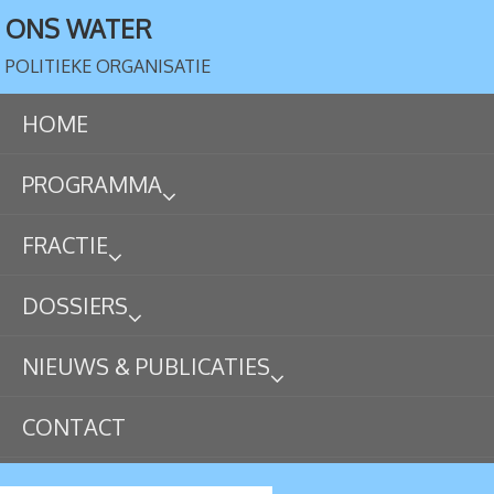
ONS WATER
POLITIEKE ORGANISATIE
HOME
PROGRAMMA
FRACTIE
DOSSIERS
NIEUWS & PUBLICATIES
CONTACT