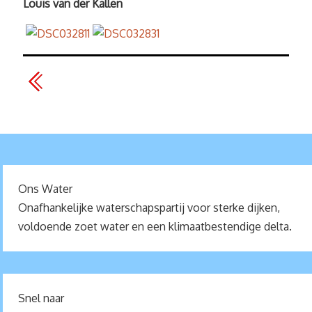
Louis van der Kallen
Ons Water
Onafhankelijke waterschapspartij voor sterke dijken,
voldoende zoet water en een klimaatbestendige delta.
Snel naar