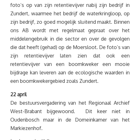
foto’s op van zijn retentievijver nabij zijn bedrijf in
Zundert, waarmee het bedrijf de waterkringloop, op
zijn bedrijf, zo goed mogelijk sluitend maakt. Binnen
ons AB wordt met regelmaat gepraat over het
middelengebruik in die sector en over de gevolgen
die dat heeft (gehad) op de Moersloot. De foto’s van
zijn retentievijver laten zien dat ook een
retentievijver van een boomkweker een mooie
bijdrage kan leveren aan de ecologische waarden in
een boomkwekergebied zoals Zundert.
22 april
De bestuursvergadering van het Regionaal Archief
West-Brabant bijgewoond. Dit keer niet in
Oudenbosch maar in de Domeinkamer van het
Markiezenhof.