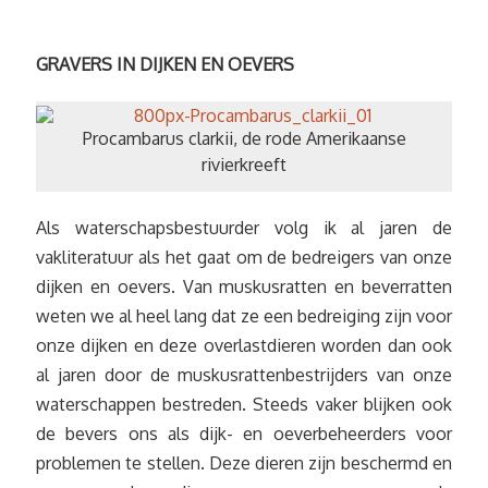
GRAVERS IN DIJKEN EN OEVERS
Procambarus clarkii, de rode Amerikaanse
rivierkreeft
Als waterschapsbestuurder volg ik al jaren de
vakliteratuur als het gaat om de bedreigers van onze
dijken en oevers. Van muskusratten en beverratten
weten we al heel lang dat ze een bedreiging zijn voor
onze dijken en deze overlastdieren worden dan ook
al jaren door de muskusrattenbestrijders van onze
waterschappen bestreden. Steeds vaker blijken ook
de bevers ons als dijk- en oeverbeheerders voor
problemen te stellen. Deze dieren zijn beschermd en