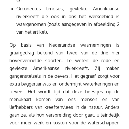
Orconectes limosus, gevlekte Amerikaanse
rivierkreeft die ook in ons het werkgebied is
waargenomen (zoals aangegeven in afbeelding 2
van het artikel).
Op basis van Nederlandse waarnemingen is
graafgedrag bekend van twee van de drie hier
bovenvermelde soorten. Te weten: de rode en
gevlekte Amerikaanse rivierkreeft. Zij maken
gangenstelsels in de oevers. Het gegraaf zorgt voor
extra baggeraanwas en ondermijnt waterkeringen en
oevers. Het wordt tijd dat deze beestjes op de
menukaart komen van ons mensen en van
liefhebbers van kreeftenvlees in de natuur. Anders
gaan ze, als hun verspreiding door gaat, uiteindelijk
voor meer werk en kosten voor de waterschappen