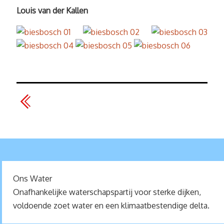
Louis van der Kallen
Ons Water
Onafhankelijke waterschapspartij voor sterke dijken,
voldoende zoet water en een klimaatbestendige delta.