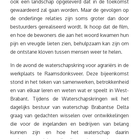
ook een landschap opgeleverd dat in de toekomst
gewaardeerd zal gaan worden. Maar de gevolgen op
de onderlinge relaties zijn soms groter dan door
bestuurders gerealiseerd wordt. Ik hoop dat de film,
en hoe de bewoners die aan het woord kwamen hun
pijn en vreugde lieten zien, behulpzaam kan zijn om
de ontstane kloven tussen mensen weer te helen.
In de avond de waterschapskring voor agrariërs in de
werkplaats te Raamsdonksveer. Deze bijeenkomst
stond in het teken van samenwerken, betrokkenheid
en van elkaar leren en weten wat er speelt in West-
Brabant. Tijdens de Waterschapskringen wil het
dagelijks bestuur van waterschap Brabantse Delta
graag van gedachten wisselen over ontwikkelingen
die voor de ingelanden en bedrijven van belang
kunnen zijn en hoe het waterschap daarin