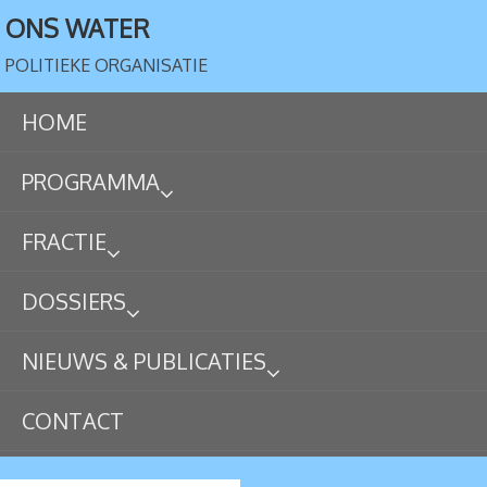
ONS WATER
POLITIEKE ORGANISATIE
HOME
PROGRAMMA
FRACTIE
DOSSIERS
NIEUWS & PUBLICATIES
CONTACT