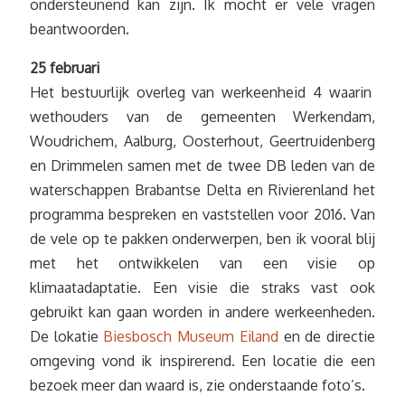
ondersteunend kan zijn. Ik mocht er vele vragen
beantwoorden.
25 februari
Het bestuurlijk overleg van werkeenheid 4 waarin
wethouders van de gemeenten Werkendam,
Woudrichem, Aalburg, Oosterhout, Geertruidenberg
en Drimmelen samen met de twee DB leden van de
waterschappen Brabantse Delta en Rivierenland het
programma bespreken en vaststellen voor 2016. Van
de vele op te pakken onderwerpen, ben ik vooral blij
met het ontwikkelen van een visie op
klimaatadaptatie. Een visie die straks vast ook
gebruikt kan gaan worden in andere werkeenheden.
De lokatie
Biesbosch Museum Eiland
en de directie
omgeving vond ik inspirerend. Een locatie die een
bezoek meer dan waard is, zie onderstaande foto’s.