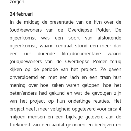
zorgen.
24 februari
In de middag de presentatie van de film over de
(oud)bewoners van de Overdiepse Polder. De
bijeenkomst was een soort van afsluitende
bijeenkomst, waarin centraal stond een meer dan
een uur durende film/documentaire waarin
(oud)bewoners van de Overdiepse Polder terug
kijken op de periode van het project. Ze gaven
onverbloemd en met een lach en een traan hun
mening over hoe zaken waren gelopen, hoe het
beter/anders had gekund en wat de gevolgen zijn
van het project op hun onderlinge relaties. Het
project heeft meer veiligheid opgeleverd voor circa 4
miljoen mensen en een bijdrage geleverd aan de
toekomst van een aantal gezinnen en bedrijven en