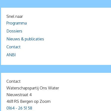
Snel naar
Programma
Dossiers
Nieuws & publicaties
Contact
ANBI
Contact
Waterschapspartij Ons Water
Nieuwstraat 4
4611 RS Bergen op Zoom
0164 - 26 51 58