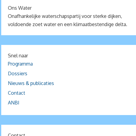
Ons Water
Onafhankelijke waterschapspartij voor sterke dijken,
voldoende zoet water en een klimaatbestendige delta.
Snel naar
Programma
Dossiers
Nieuws & publicaties
Contact
ANBI
Contact