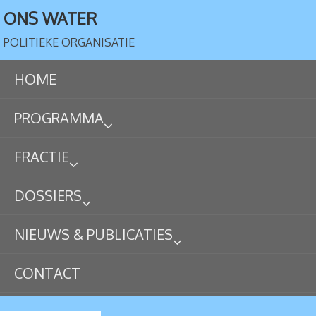
ONS WATER
POLITIEKE ORGANISATIE
HOME
PROGRAMMA
FRACTIE
DOSSIERS
NIEUWS & PUBLICATIES
CONTACT