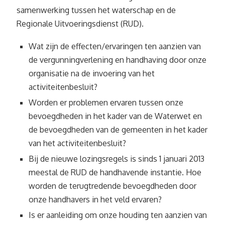
samenwerking tussen het waterschap en de
Regionale Uitvoeringsdienst (RUD).
Wat zijn de effecten/ervaringen ten aanzien van
de vergunningverlening en handhaving door onze
organisatie na de invoering van het
activiteitenbesluit?
Worden er problemen ervaren tussen onze
bevoegdheden in het kader van de Waterwet en
de bevoegdheden van de gemeenten in het kader
van het activiteitenbesluit?
Bij de nieuwe lozingsregels is sinds 1 januari 2013
meestal de RUD de handhavende instantie. Hoe
worden de terugtredende bevoegdheden door
onze handhavers in het veld ervaren?
Is er aanleiding om onze houding ten aanzien van