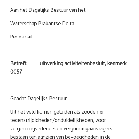
Aan het Dagelijks Bestuur van het
Waterschap Brabantse Delta
Per e-mail
Betreft: uitwerking activiteitenbesluit, kenmerk
0057
Geacht Dagelijks Bestuur,
Uit het veld komen geluiden als zouden er
tegenstrijdigheden/onduidelijkheden, voor
vergunningverleners en vergunningaanvragers,
bestaan ten aanzien van bevoegdheden in de