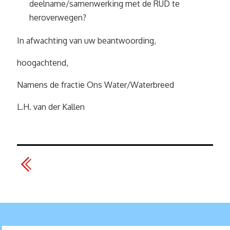
deelname/samenwerking met de RUD te
heroverwegen?
In afwachting van uw beantwoording,
hoogachtend,
Namens de fractie Ons Water/Waterbreed
L.H. van der Kallen