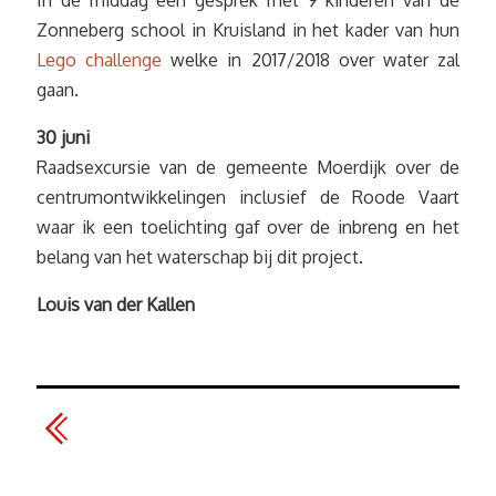
Zonneberg school in Kruisland in het kader van hun
Lego challenge
welke in 2017/2018 over water zal
gaan.
30 juni
Raadsexcursie van de gemeente Moerdijk over de
centrumontwikkelingen inclusief de Roode Vaart
waar ik een toelichting gaf over de inbreng en het
belang van het waterschap bij dit project.
Louis van der Kallen