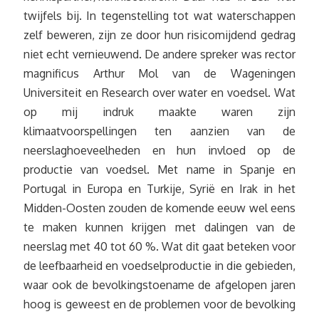
twijfels bij. In tegenstelling tot wat waterschappen
zelf beweren, zijn ze door hun risicomijdend gedrag
niet echt vernieuwend. De andere spreker was rector
magnificus Arthur Mol van de Wageningen
Universiteit en Research over water en voedsel. Wat
op mij indruk maakte waren zijn
klimaatvoorspellingen ten aanzien van de
neerslaghoeveelheden en hun invloed op de
productie van voedsel. Met name in Spanje en
Portugal in Europa en Turkije, Syrië en Irak in het
Midden-Oosten zouden de komende eeuw wel eens
te maken kunnen krijgen met dalingen van de
neerslag met 40 tot 60 %. Wat dit gaat beteken voor
de leefbaarheid en voedselproductie in die gebieden,
waar ook de bevolkingstoename de afgelopen jaren
hoog is geweest en de problemen voor de bevolking