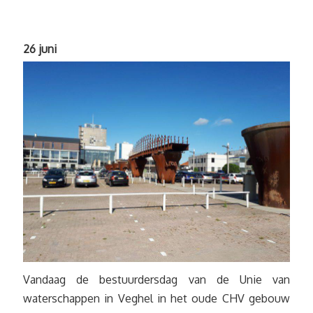
26 juni
Vandaag de bestuurdersdag van de Unie van
waterschappen in Veghel in het oude CHV gebouw