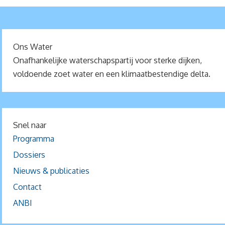
Ons Water
Onafhankelijke waterschapspartij voor sterke dijken,
voldoende zoet water en een klimaatbestendige delta.
Snel naar
Programma
Dossiers
Nieuws & publicaties
Contact
ANBI