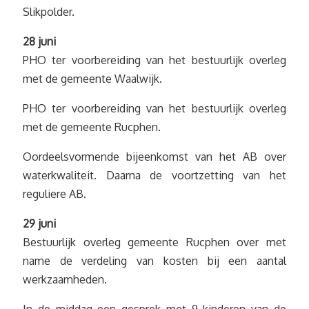
Slikpolder.
28 juni
PHO ter voorbereiding van het bestuurlijk overleg
met de gemeente Waalwijk.
PHO ter voorbereiding van het bestuurlijk overleg
met de gemeente Rucphen.
Oordeelsvormende bijeenkomst van het AB over
waterkwaliteit. Daarna de voortzetting van het
reguliere AB.
29 juni
Bestuurlijk overleg gemeente Rucphen over met
name de verdeling van kosten bij een aantal
werkzaamheden.
In de middag een gesprek met 9 kinderen van de