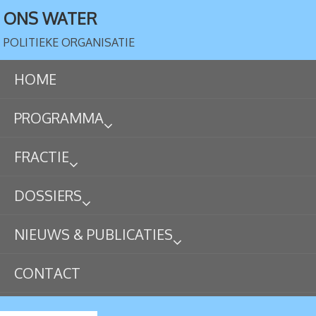
ONS WATER
POLITIEKE ORGANISATIE
HOME
PROGRAMMA
FRACTIE
DOSSIERS
NIEUWS & PUBLICATIES
CONTACT