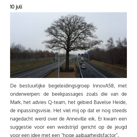
10 juli
De bestuurlijke begeleidingsgroep InnovA58, met
onderwerpen: de beekpassages zoals die van de
Mark, het advies Q-team, het gebied Bavelse Heide,
de inpassingsvisie. Het viel mij op dat er nog steeds
nagedacht werd over de Anneville eik. Er kwam een
suggestie voor een wedstrijd gericht op de jeugd
voor een idee met een “hoge aaibaarheidsfactor”.