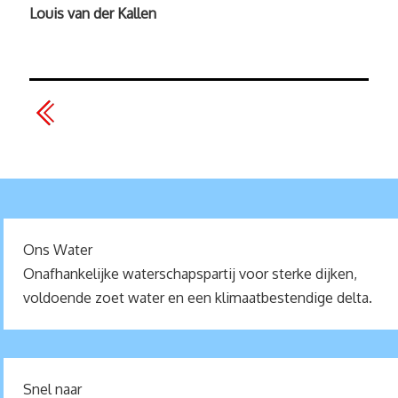
Louis van der Kallen
Ons Water
Onafhankelijke waterschapspartij voor sterke dijken,
voldoende zoet water en een klimaatbestendige delta.
Snel naar