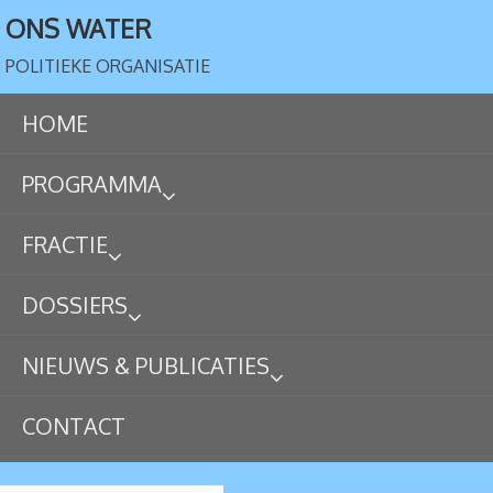
ONS WATER
POLITIEKE ORGANISATIE
HOME
PROGRAMMA
FRACTIE
DOSSIERS
NIEUWS & PUBLICATIES
CONTACT