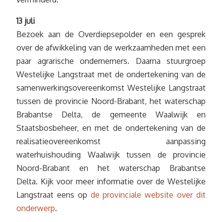
13 juli
Bezoek aan de Overdiepsepolder en een gesprek
over de afwikkeling van de werkzaamheden met een
paar agrarische ondernemers. Daarna stuurgroep
Westelijke Langstraat met de ondertekening van de
samenwerkingsovereenkomst Westelijke Langstraat
tussen de provincie Noord-Brabant, het waterschap
Brabantse Delta, de gemeente Waalwijk en
Staatsbosbeheer, en met de ondertekening van de
realisatieovereenkomst aanpassing
waterhuishouding Waalwijk tussen de provincie
Noord-Brabant en het waterschap Brabantse
Delta. Kijk voor meer informatie over de Westelijke
Langstraat eens op
de provinciale website over dit
onderwerp
.