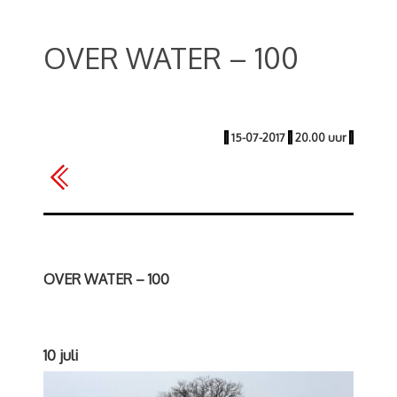
OVER WATER – 100
|
15-07-2017
|
20.00 uur
|
OVER WATER – 100
10 juli