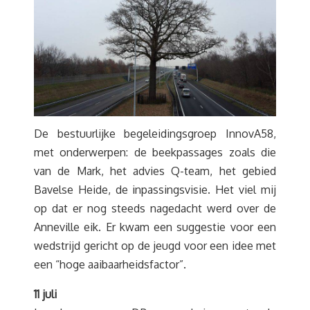
De bestuurlijke begeleidingsgroep InnovA58,
met onderwerpen: de beekpassages zoals die
van de Mark, het advies Q-team, het gebied
Bavelse Heide, de inpassingsvisie. Het viel mij
op dat er nog steeds nagedacht werd over de
Anneville eik. Er kwam een suggestie voor een
wedstrijd gericht op de jeugd voor een idee met
een “hoge aaibaarheidsfactor”.
11 juli