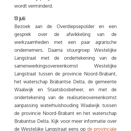
wordt verminderd.
13 juli
Bezoek aan de Overdiepsepolder en een
gesprek over de afwikkeling van de
werkzaamheden met een paar agrarische
ondernemers. Daarna stuurgroep Westelijke
Langstraat met de ondertekening van de
samenwerkingsovereenkomst Westelijke
Langstraat tussen de provincie Noord-Brabant,
het waterschap Brabantse Delta, de gemeente
Waalwijk en Staatsbosbeheer, en met de
ondertekening van de realisatieovereenkomst
aanpassing waterhuishouding Waalwijk tussen
de provincie Noord-Brabant en het waterschap
Brabantse Delta. Kijk voor meer informatie over
de Westelijke Langstraat eens op
de provinciale