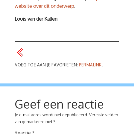
website over dit onderwerp
.
Louis van der Kallen
VOEG TOE AAN JE FAVORIETEN:
PERMALINK
.
Geef een reactie
Je e-mailadres wordt niet gepubliceerd.
Vereiste velden
zijn gemarkeerd met
*
Reactie
*