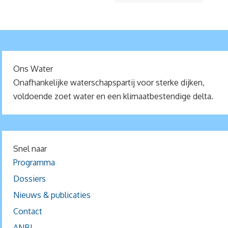
Ons Water
Onafhankelijke waterschapspartij voor sterke dijken,
voldoende zoet water en een klimaatbestendige delta.
Snel naar
Programma
Dossiers
Nieuws & publicaties
Contact
ANBI