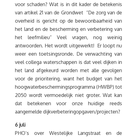
voor schaden? Wat is in dit kader de betekenis
van artikel 21 van de Grondwet “De zorg van de
overheid is gericht op de bewoonbaarheid van
het land en de bescherming en verbetering van
het leefmilieu” Veel vragen, nog weinig
antwoorden. Het wordt uitgewerkt! Er loopt nu
weer een toetsingsronde. De verwachting van
veel collega waterschappen is dat veel dijken in
het land afgekeurd worden met alle gevolgen
voor de prioritering, want het budget van het
hoogwaterbeschermingsprogramma (HWBP) tot
2050 wordt vermoedelijk niet groter. Wat kan
dat betekenen voor onze huidige reeds
aangemelde dijkverbeteringopgaven/projecten?
6 juli
PHO’s over Westelijke Langstraat en de