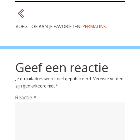
VOEG TOE AAN JE FAVORIETEN:
PERMALINK
.
Geef een reactie
Je e-mailadres wordt niet gepubliceerd.
Vereiste velden
zijn gemarkeerd met
*
Reactie
*