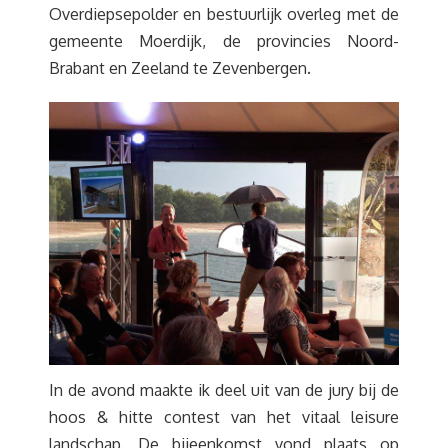
Overdiepsepolder en bestuurlijk overleg met de
gemeente Moerdijk, de provincies Noord-
Brabant en Zeeland te Zevenbergen.
In de avond maakte ik deel uit van de jury bij de
hoos & hitte contest van het vitaal leisure
landschap. De bijeenkomst vond plaats op