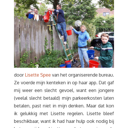
door
Lisette Spee
van het organiserende bureau.
Ze voerde mijn kenteken in op haar app. Dat gaf
mij weer een slecht gevoel, want een jongere
(veelal slecht betaald) mijn parkeerkosten laten
betalen, past niet in mijn denken. Maar dat kon
ik gelukkig met Lisette regelen. Lisette bleef
beschikbaar, want ik had haar hulp ook nodig bij