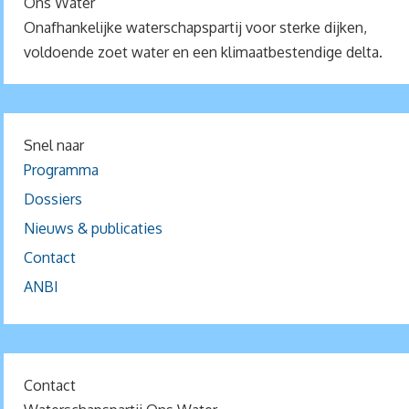
Ons Water
Onafhankelijke waterschapspartij voor sterke dijken,
voldoende zoet water en een klimaatbestendige delta.
Snel naar
Programma
Dossiers
Nieuws & publicaties
Contact
ANBI
Contact