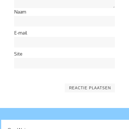
Naam
E-mail
Site