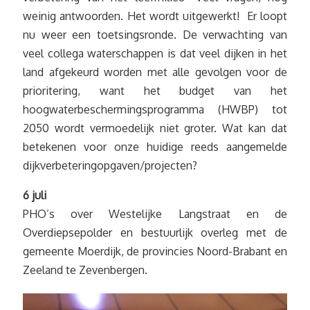
weinig antwoorden. Het wordt uitgewerkt! Er loopt
nu weer een toetsingsronde. De verwachting van
veel collega waterschappen is dat veel dijken in het
land afgekeurd worden met alle gevolgen voor de
prioritering, want het budget van het
hoogwaterbeschermingsprogramma (HWBP) tot
2050 wordt vermoedelijk niet groter. Wat kan dat
betekenen voor onze huidige reeds aangemelde
dijkverbeteringopgaven/projecten?
6 juli
PHO’s over Westelijke Langstraat en de
Overdiepsepolder en bestuurlijk overleg met de
gemeente Moerdijk, de provincies Noord-Brabant en
Zeeland te Zevenbergen.