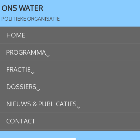
ONS WATER
POLITIEKE ORGANISATIE
HOME
PROGRAMMA
FRACTIE
DOSSIERS
NIEUWS & PUBLICATIES
CONTACT