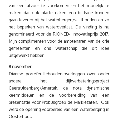
van een afvoer te voorkomen en het mogelijk te
maken dat ook platte daken een bijdrage kunnen
gaan leveren bij het waterbergen/vasthouden en zo
het beperken van wateroverlast. De vinding is nu
genomineerd voor de RIONED- innovatieprijs 2017.
Mijn complimenten voor de ambtenaren van de drie
gemeenten en ons waterschap die dit idee
uitgewerkt hebben.
8 november
Diverse portefeuillehoudersoverleggen over onder
andere het dijkverbeteringsproject
Geertruidenberg/Amertak, de nota dynamische
keermiddelen en de voorbereiding van een
presentatie voor Probusgroep de Markiezaten. Ook
werd de opening voorbereid van een waterberging in
Oosterhout.