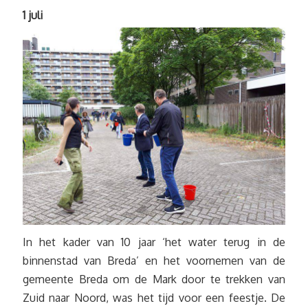
1 juli
In het kader van 10 jaar ‘het water terug in de
binnenstad van Breda’ en het voornemen van de
gemeente Breda om de Mark door te trekken van
Zuid naar Noord, was het tijd voor een feestje. De