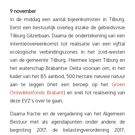
9 november
In de middag een aantal bijeenkomsten in Tilburg.
Eerst een bestuurlijk overleg inzake de gebiedsvisie
Tilburg Gilzerbaan. Daarna de ondertekening van een
intentieovereenkomst tot realisatie van een vijftal
ecologische verbindingszones in het zuid-westen
van de gemeente Tilburg. Hiermee lopen Tilburg en
het waterschap Brabantse Delta vooraan om, in het
kader van het B5 aanbod, 500 hectare nieuwe natuur
aan te leggen (met een beroep op het
Groen
Ontwikkelfonds Brabant
) en snel tot realisering van
deze EVZ’s over te gaan.
Daarna fractie en de vergadering van het Algemeen
Bestuur met als agendapunten onder andere: de
begroting 2017, de belastingverordening 2017,