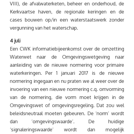
VIII), de afvalwaterketen, beheer en onderhoud, de
Kerkvaartse haven, de regionale keringen en de
cases bouwen op/in een waterstaatswerk zonder
vergunning van het waterschap.
4 juli
Een CWK informatiebijeenkomst over de omzetting
Waterwet naar de Omgevingswetgeving naar
aanleiding van de nieuwe normering voor primaire
waterkeringen. Per 1 januari 2017 is de nieuwe
normering ingegaan en nu praten we al weer over de
invoering van een nieuwe normering c.q. omvorming
van de normering, die vorm moet krijgen in de
Omgevingswet of omgevingsregeling. Dat zou wel
beleidsneutraal moeten gebeuren. De ‘norm’ wordt
dan ‘omgevingswaarde’. De huidige
‘signaleringswaarde’ wordt dan mogelijk