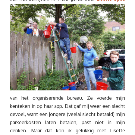
van het organiserende bureau. Ze voerde mijn
kenteken in op haar app. Dat gaf mij weer een slecht
gevoel, want een jongere (veelal slecht betaald) mijn
parkeerkosten laten betalen, past niet in mijn
denken. Maar dat kon ik gelukkig met Lisette