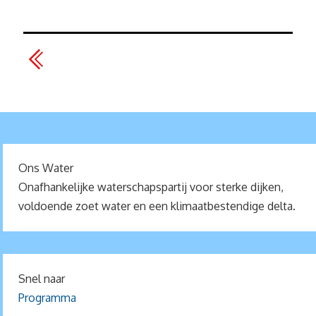
Ons Water
Onafhankelijke waterschapspartij voor sterke dijken,
voldoende zoet water en een klimaatbestendige delta.
Snel naar
Programma