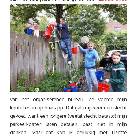
van het organiserende bureau. Ze voerde mijn
kenteken in op haar app. Dat gaf mij weer een slecht
gevoel, want een jongere (veelal slecht betaald) mijn
parkeerkosten laten betalen, past niet in mijn
denken. Maar dat kon ik gelukkig met Lisette