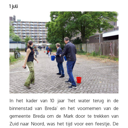
1 juli
In het kader van 10 jaar ‘het water terug in de
binnenstad van Breda’ en het voornemen van de
gemeente Breda om de Mark door te trekken van
Zuid naar Noord, was het tijd voor een feestje. De