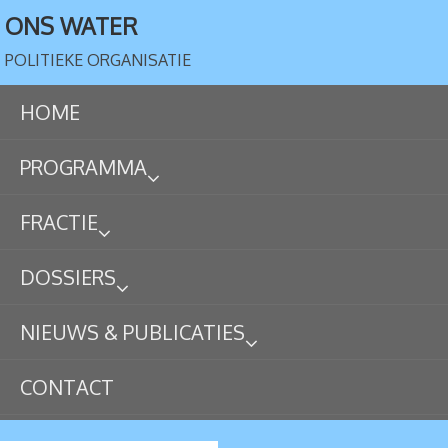
ONS WATER
POLITIEKE ORGANISATIE
HOME
PROGRAMMA
FRACTIE
DOSSIERS
NIEUWS & PUBLICATIES
CONTACT