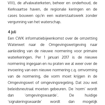
VIII), de afvalwaterketen, beheer en onderhoud, de
Kerkvaartse haven, de regionale keringen en de
cases bouwen op/in een waterstaatswerk zonder
vergunning van het waterschap.
4 juli
Een CWK informatiebijeenkomst over de omzetting
Waterwet naar de Omgevingswetgeving naar
aanleiding van de nieuwe normering voor primaire
waterkeringen. Per 1 januari 2017 is de nieuwe
normering ingegaan en nu praten we al weer over de
invoering van een nieuwe normering c.q. omvorming
van de normering, die vorm moet krijgen in de
Omgevingswet of omgevingsregeling. Dat zou wel
beleidsneutraal moeten gebeuren. De ‘norm’ wordt
dan ‘omgevingswaarde’. De huidige
‘signaleringswaarde’ wordt dan mogelijk