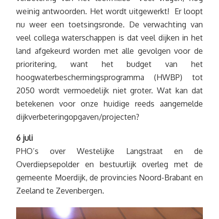
weinig antwoorden. Het wordt uitgewerkt! Er loopt
nu weer een toetsingsronde. De verwachting van
veel collega waterschappen is dat veel dijken in het
land afgekeurd worden met alle gevolgen voor de
prioritering, want het budget van het
hoogwaterbeschermingsprogramma (HWBP) tot
2050 wordt vermoedelijk niet groter. Wat kan dat
betekenen voor onze huidige reeds aangemelde
dijkverbeteringopgaven/projecten?
6 juli
PHO’s over Westelijke Langstraat en de
Overdiepsepolder en bestuurlijk overleg met de
gemeente Moerdijk, de provincies Noord-Brabant en
Zeeland te Zevenbergen.