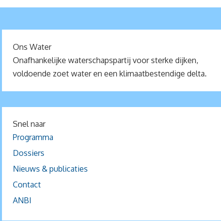
Ons Water
Onafhankelijke waterschapspartij voor sterke dijken,
voldoende zoet water en een klimaatbestendige delta.
Snel naar
Programma
Dossiers
Nieuws & publicaties
Contact
ANBI