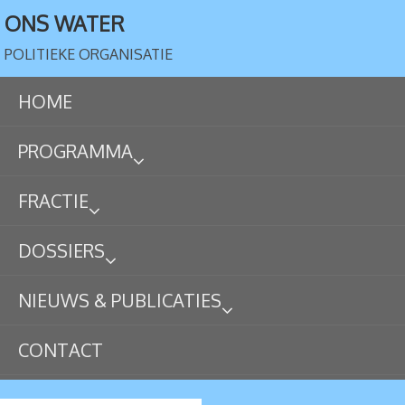
ONS WATER
POLITIEKE ORGANISATIE
HOME
PROGRAMMA
FRACTIE
DOSSIERS
NIEUWS & PUBLICATIES
CONTACT