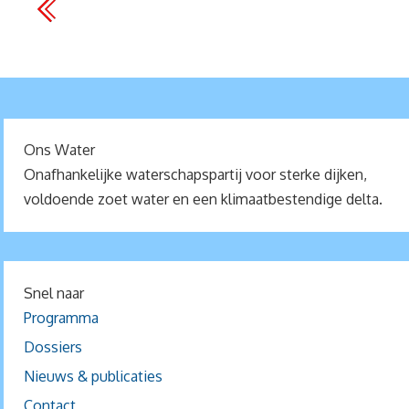
Ons Water
Onafhankelijke waterschapspartij voor sterke dijken,
voldoende zoet water en een klimaatbestendige delta.
Snel naar
Programma
Dossiers
Nieuws & publicaties
Contact