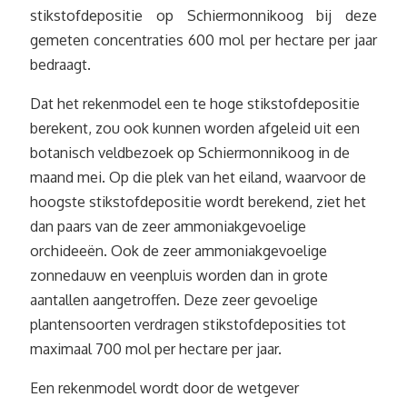
stikstofdepositie op Schiermonnikoog bij deze
gemeten concentraties 600 mol per hectare per jaar
bedraagt.
Dat het rekenmodel een te hoge stikstofdepositie
berekent, zou ook kunnen worden afgeleid uit een
botanisch veldbezoek op Schiermonnikoog in de
maand mei. Op die plek van het eiland, waarvoor de
hoogste stikstofdepositie wordt berekend, ziet het
dan paars van de zeer ammoniakgevoelige
orchideeën. Ook de zeer ammoniakgevoelige
zonnedauw en veenpluis worden dan in grote
aantallen aangetroffen. Deze zeer gevoelige
plantensoorten verdragen stikstofdeposities tot
maximaal 700 mol per hectare per jaar.
Een rekenmodel wordt door de wetgever