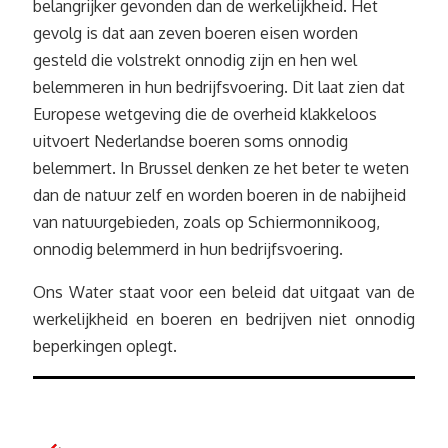
belangrijker gevonden dan de werkelijkheid. Het
gevolg is dat aan zeven boeren eisen worden
gesteld die volstrekt onnodig zijn en hen wel
belemmeren in hun bedrijfsvoering. Dit laat zien dat
Europese wetgeving die de overheid klakkeloos
uitvoert Nederlandse boeren soms onnodig
belemmert. In Brussel denken ze het beter te weten
dan de natuur zelf en worden boeren in de nabijheid
van natuurgebieden, zoals op Schiermonnikoog,
onnodig belemmerd in hun bedrijfsvoering.
Ons Water staat voor een beleid dat uitgaat van de
werkelijkheid en boeren en bedrijven niet onnodig
beperkingen oplegt.