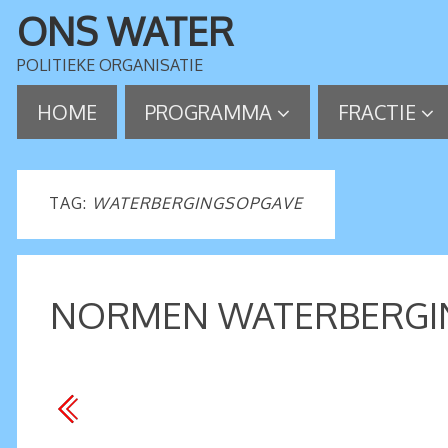
ONS WATER
POLITIEKE ORGANISATIE
HOME
PROGRAMMA
FRACTIE
TAG:
WATERBERGINGSOPGAVE
NORMEN WATERBERGIN