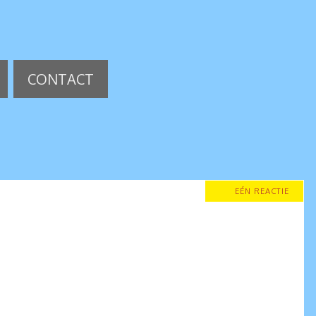
CONTACT
EÉN REACTIE