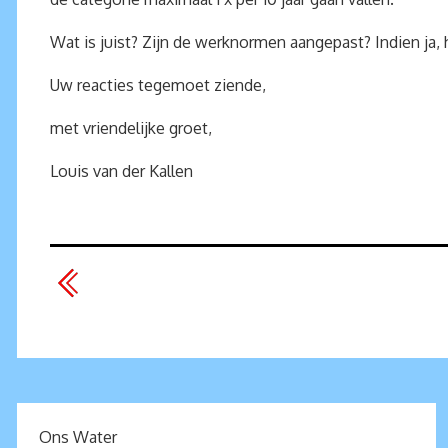
Wat is juist? Zijn de werknormen aangepast? Indien j
Uw reacties tegemoet ziende,
met vriendelijke groet,
Louis van der Kallen
Ons Water