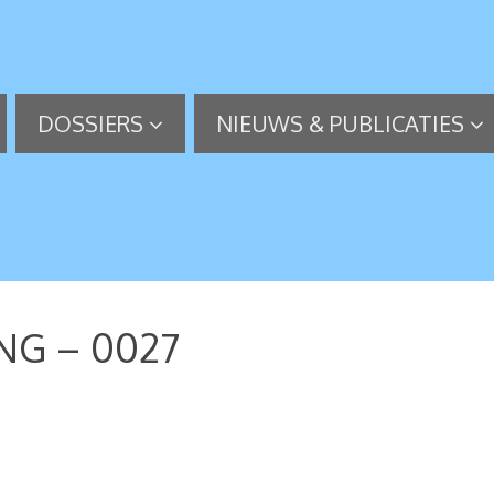
DOSSIERS
NIEUWS & PUBLICATIES
G – 0027