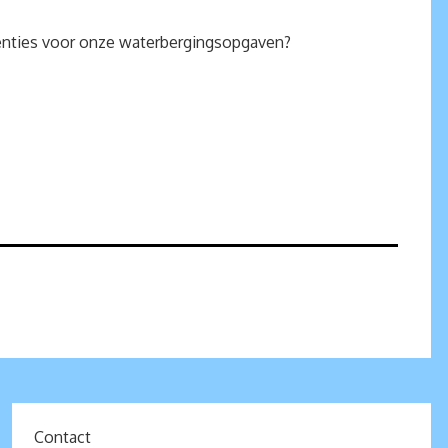
uenties voor onze waterbergingsopgaven?
Contact