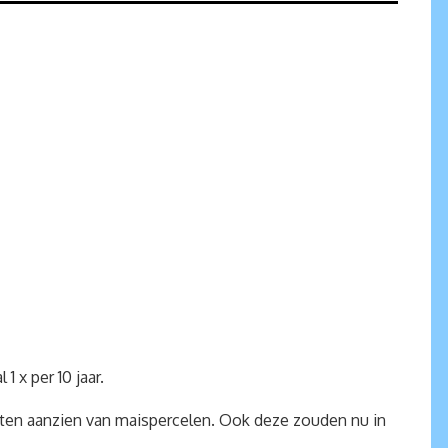
 x per 10 jaar.
 ten aanzien van maispercelen. Ook deze zouden nu in