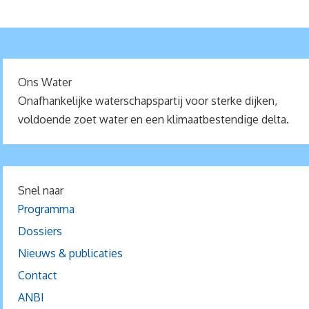
Ons Water
Onafhankelijke waterschapspartij voor sterke dijken,
voldoende zoet water en een klimaatbestendige delta.
Snel naar
Programma
Dossiers
Nieuws & publicaties
Contact
ANBI