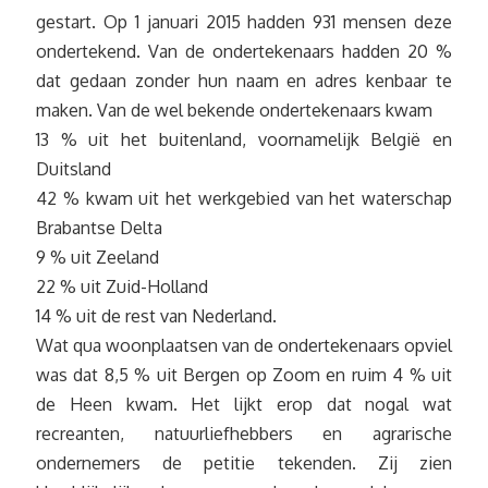
gestart. Op 1 januari 2015 hadden 931 mensen deze
ondertekend. Van de ondertekenaars hadden 20 %
dat gedaan zonder hun naam en adres kenbaar te
maken. Van de wel bekende ondertekenaars kwam
13 % uit het buitenland, voornamelijk België en
Duitsland
42 % kwam uit het werkgebied van het waterschap
Brabantse Delta
9 % uit Zeeland
22 % uit Zuid-Holland
14 % uit de rest van Nederland.
Wat qua woonplaatsen van de ondertekenaars opviel
was dat 8,5 % uit Bergen op Zoom en ruim 4 % uit
de Heen kwam. Het lijkt erop dat nogal wat
recreanten, natuurliefhebbers en agrarische
ondernemers de petitie tekenden. Zij zien