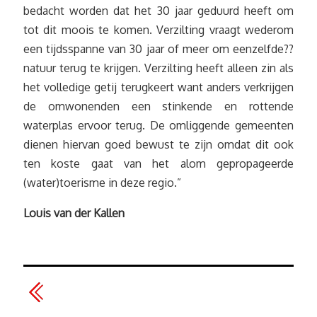
bedacht worden dat het 30 jaar geduurd heeft om
tot dit moois te komen. Verzilting vraagt wederom
een tijdsspanne van 30 jaar of meer om eenzelfde??
natuur terug te krijgen. Verzilting heeft alleen zin als
het volledige getij terugkeert want anders verkrijgen
de omwonenden een stinkende en rottende
waterplas ervoor terug. De omliggende gemeenten
dienen hiervan goed bewust te zijn omdat dit ook
ten koste gaat van het alom gepropageerde
(water)toerisme in deze regio.”
Louis van der Kallen