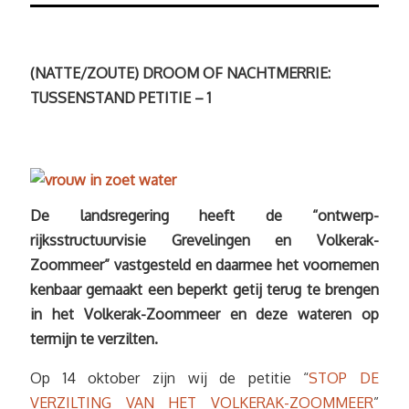
(NATTE/ZOUTE) DROOM OF NACHTMERRIE:
TUSSENSTAND PETITIE – 1
De landsregering heeft de “ontwerp-
rijksstructuurvisie Grevelingen en Volkerak-
Zoommeer” vastgesteld en daarmee het voornemen
kenbaar gemaakt een beperkt getij terug te brengen
in het Volkerak-Zoommeer en deze wateren op
termijn te verzilten.
Op 14 oktober zijn wij de petitie “
STOP DE
VERZILTING VAN HET VOLKERAK-ZOOMMEER
”