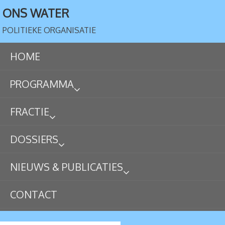
ONS WATER
POLITIEKE ORGANISATIE
HOME
PROGRAMMA
FRACTIE
DOSSIERS
NIEUWS & PUBLICATIES
CONTACT