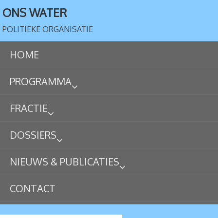
ONS WATER
POLITIEKE ORGANISATIE
HOME
PROGRAMMA
FRACTIE
DOSSIERS
NIEUWS & PUBLICATIES
CONTACT