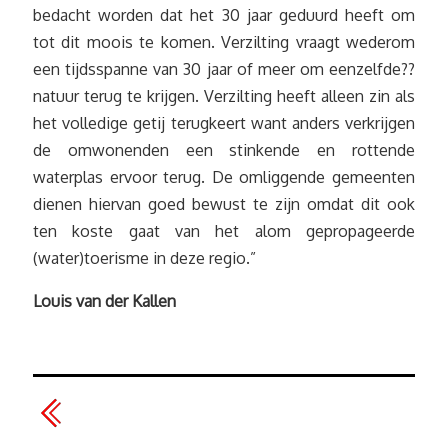
bedacht worden dat het 30 jaar geduurd heeft om
tot dit moois te komen. Verzilting vraagt wederom
een tijdsspanne van 30 jaar of meer om eenzelfde??
natuur terug te krijgen. Verzilting heeft alleen zin als
het volledige getij terugkeert want anders verkrijgen
de omwonenden een stinkende en rottende
waterplas ervoor terug. De omliggende gemeenten
dienen hiervan goed bewust te zijn omdat dit ook
ten koste gaat van het alom gepropageerde
(water)toerisme in deze regio.”
Louis van der Kallen