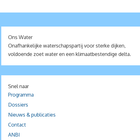
Ons Water
Onafhankelijke waterschapspartij voor sterke dijken,
voldoende zoet water en een klimaatbestendige delta.
Snel naar
Programma
Dossiers
Nieuws & publicaties
Contact
ANBI