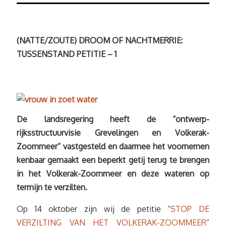
(NATTE/ZOUTE) DROOM OF NACHTMERRIE:
TUSSENSTAND PETITIE – 1
De landsregering heeft de “ontwerp-
rijksstructuurvisie Grevelingen en Volkerak-
Zoommeer” vastgesteld en daarmee het voornemen
kenbaar gemaakt een beperkt getij terug te brengen
in het Volkerak-Zoommeer en deze wateren op
termijn te verzilten.
Op 14 oktober zijn wij de petitie “
STOP DE
VERZILTING VAN HET VOLKERAK-ZOOMMEER
”