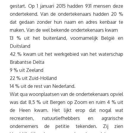
gestart. Op 1 januari 2015 hadden 931 mensen deze
ondertekend. Van de ondertekenaars hadden 20 %
dat gedaan zonder hun naam en adres kenbaar te
maken. Van de wel bekende ondertekenaars kwam
13 % uit het buitenland, voornamelijk België en
Duitsland
42 % kwam uit het werkgebied van het waterschap
Brabantse Delta
9 % uit Zeeland
22 % uit Zuid-Holland
14 % uit de rest van Nederland.
Wat qua woonplaatsen van de ondertekenaars opviel
was dat 8,5 % uit Bergen op Zoom en ruim 4 % uit
de Heen kwam. Het lijkt erop dat nogal wat
recreanten, natuurliefhebbers en agrarische
ondernemers de petitie tekenden. Zij zien