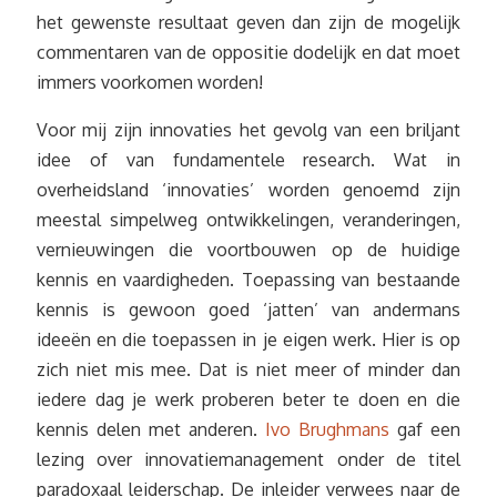
het gewenste resultaat geven dan zijn de mogelijk
commentaren van de oppositie dodelijk en dat moet
immers voorkomen worden!
Voor mij zijn innovaties het gevolg van een briljant
idee of van fundamentele research. Wat in
overheidsland ‘innovaties’ worden genoemd zijn
meestal simpelweg ontwikkelingen, veranderingen,
vernieuwingen die voortbouwen op de huidige
kennis en vaardigheden. Toepassing van bestaande
kennis is gewoon goed ‘jatten’ van andermans
ideeën en die toepassen in je eigen werk. Hier is op
zich niet mis mee. Dat is niet meer of minder dan
iedere dag je werk proberen beter te doen en die
kennis delen met anderen.
Ivo Brughmans
gaf een
lezing over innovatiemanagement onder de titel
paradoxaal leiderschap. De inleider verwees naar de