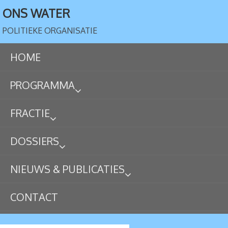
ONS WATER
POLITIEKE ORGANISATIE
HOME
PROGRAMMA
FRACTIE
DOSSIERS
NIEUWS & PUBLICATIES
CONTACT