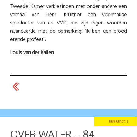
Tweede Kamer verkiezingen met onder andere een
verhaal van Henri Kruithof een voormalige
spindoctor van de VVD, die zijn eigen woorden
nuanceerde met de opmerking: ‘ik ben een brood
etende profeet’.
Louis van der Kallen
EÉN REACTIE
OVER WATER – 84