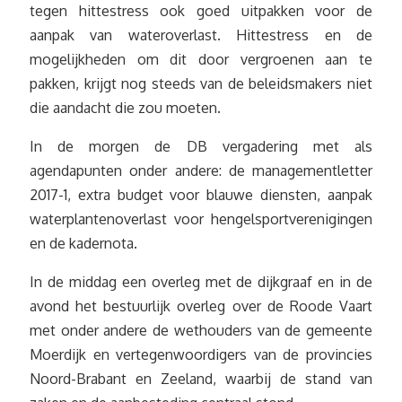
tegen hittestress ook goed uitpakken voor de
aanpak van wateroverlast. Hittestress en de
mogelijkheden om dit door vergroenen aan te
pakken, krijgt nog steeds van de beleidsmakers niet
die aandacht die zou moeten.
In de morgen de DB vergadering met als
agendapunten onder andere: de managementletter
2017-1, extra budget voor blauwe diensten, aanpak
waterplantenoverlast voor hengelsportverenigingen
en de kadernota.
In de middag een overleg met de dijkgraaf en in de
avond het bestuurlijk overleg over de Roode Vaart
met onder andere de wethouders van de gemeente
Moerdijk en vertegenwoordigers van de provincies
Noord-Brabant en Zeeland, waarbij de stand van