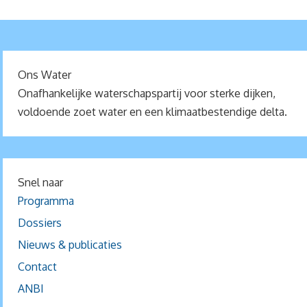
Ons Water
Onafhankelijke waterschapspartij voor sterke dijken,
voldoende zoet water en een klimaatbestendige delta.
Snel naar
Programma
Dossiers
Nieuws & publicaties
Contact
ANBI