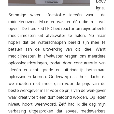
Bouv
igne.
Sommige waren afgestofte ideeën vanuit de
middeleeuwen. Maar er was er één die mij wel
opviel. De fluidized LED bed reactor om bijvoorbeeld
medicijnresten uit afvalwater te halen. Nu maar
hopen dat de waterschappen bereid zijn mee te
betalen aan de uitwerking van dit idee. Want
medicijnresten in afvalwater vragen om meerdere
oplossingsrichtingen, zodat door concurrentie van
ideeën er echt goede en uiteindelijk betaalbare
oplossingen komen. Onderweg naar huis dacht ik:
we moeten niet meer gaan voor de prijs van de
beste werkgever maar voor de prijs van de werkgever
waar creativiteit een durf beloond worden. Op ieder
niveau hoort weerwoord. Zelf had ik die dag mijn
verbazing uitgesproken dat zoveel medewerkers