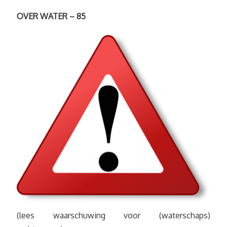
OVER WATER – 85
(lees waarschuwing voor (waterschaps)