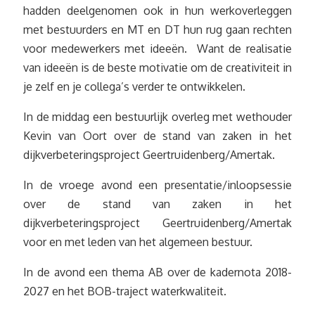
hadden deelgenomen ook in hun werkoverleggen
met bestuurders en MT en DT hun rug gaan rechten
voor medewerkers met ideeën. Want de realisatie
van ideeën is de beste motivatie om de creativiteit in
je zelf en je collega’s verder te ontwikkelen.
In de middag een bestuurlijk overleg met wethouder
Kevin van Oort over de stand van zaken in het
dijkverbeteringsproject Geertruidenberg/Amertak.
In de vroege avond een presentatie/inloopsessie
over de stand van zaken in het
dijkverbeteringsproject Geertruidenberg/Amertak
voor en met leden van het algemeen bestuur.
In de avond een thema AB over de kadernota 2018-
2027 en het BOB-traject waterkwaliteit.