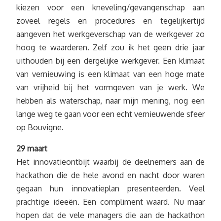
kiezen voor een kneveling/gevangenschap aan
zoveel regels en procedures en tegelijkertijd
aangeven het werkgeverschap van de werkgever zo
hoog te waarderen. Zelf zou ik het geen drie jaar
uithouden bij een dergelijke werkgever. Een klimaat
van vernieuwing is een klimaat van een hoge mate
van vrijheid bij het vormgeven van je werk. We
hebben als waterschap, naar mijn mening, nog een
lange weg te gaan voor een echt vernieuwende sfeer
op Bouvigne.
29 maart
Het innovatieontbijt waarbij de deelnemers aan de
hackathon die de hele avond en nacht door waren
gegaan hun innovatieplan presenteerden. Veel
prachtige ideeën. Een compliment waard. Nu maar
hopen dat de vele managers die aan de hackathon