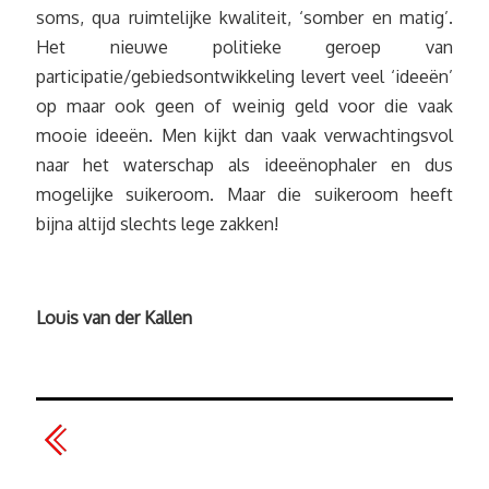
soms, qua ruimtelijke kwaliteit, ‘somber en matig’.
Het nieuwe politieke geroep van
participatie/gebiedsontwikkeling levert veel ‘ideeën’
op maar ook geen of weinig geld voor die vaak
mooie ideeën. Men kijkt dan vaak verwachtingsvol
naar het waterschap als ideeënophaler en dus
mogelijke suikeroom. Maar die suikeroom heeft
bijna altijd slechts lege zakken!
Louis van der Kallen