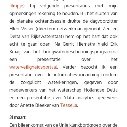
filmpje
) bij volgende presentaties met mijn
opmerkingen rekening te houden. Bij het sluiten van
de plenaire ochtendsessie drukte de dagvoorzitter
Ellen Visser (directeur netwerkmanagement Zee en
Delta van Rijkswaterstaat) hem op het hart dat ook
echt te gaan doen. Na Gerrit Hiemstra hield Erik
Kraaij van het hoogwaterbeschermingsprogramma
een presentatie over het
waterveiligheidsportaal
. Verder bezocht ik een
presentatie over de informatievoorziening rondom
de zorgplicht waterkeringen, gegeven door
medewerkers van het waterschap Hollandse Delta
en een presentatie over ‘data analytics’ gegevens
door Anette Bleeker van
Tessella
.
31 maart
Een bijeenkomst van de Unie klankbordgroep over de