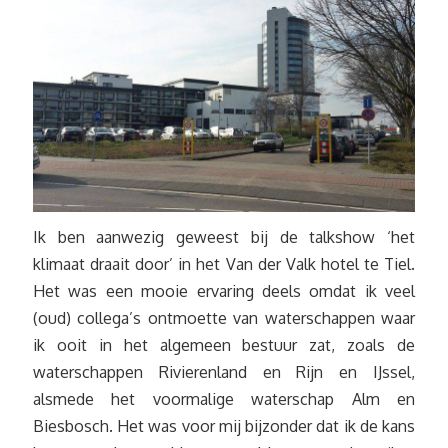
Ik ben aanwezig geweest bij de talkshow ‘het
klimaat draait door’ in het Van der Valk hotel te Tiel.
Het was een mooie ervaring deels omdat ik veel
(oud) collega’s ontmoette van waterschappen waar
ik ooit in het algemeen bestuur zat, zoals de
waterschappen Rivierenland en Rijn en IJssel,
alsmede het voormalige waterschap Alm en
Biesbosch. Het was voor mij bijzonder dat ik de kans