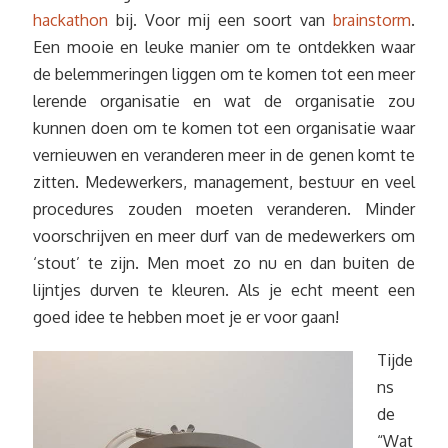
hackathon
bij. Voor mij een soort van
brainstorm
.
Een mooie en leuke manier om te ontdekken waar
de belemmeringen liggen om te komen tot een meer
lerende organisatie en wat de organisatie zou
kunnen doen om te komen tot een organisatie waar
vernieuwen en veranderen meer in de genen komt te
zitten. Medewerkers, management, bestuur en veel
procedures zouden moeten veranderen. Minder
voorschrijven en meer durf van de medewerkers om
‘stout’ te zijn. Men moet zo nu en dan buiten de
lijntjes durven te kleuren. Als je echt meent een
goed idee te hebben moet je er voor gaan!
Tijde
ns
de
“Wat