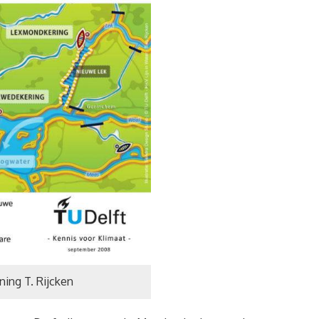
ning T. Rijcken