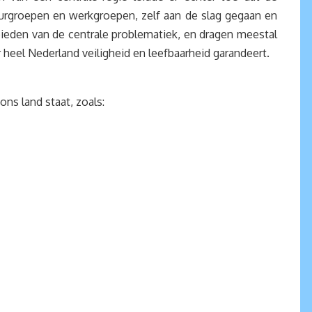
tuurgroepen en werkgroepen, zelf aan de slag gegaan en
ieden van de centrale problematiek, en dragen meestal
 heel Nederland veiligheid en leefbaarheid garandeert.
ns land staat, zoals: