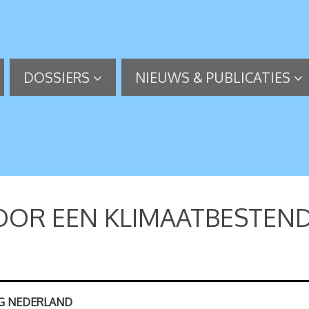
DOSSIERS
NIEUWS & PUBLICATIES
OOR EEN KLIMAATBESTEN
IG NEDERLAND