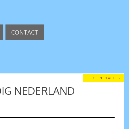
CONTACT
GEEN REACTIES
DIG NEDERLAND