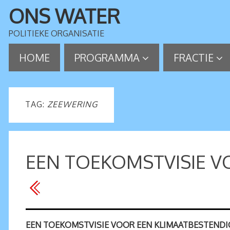
ONS WATER
POLITIEKE ORGANISATIE
HOME
PROGRAMMA
FRACTIE
TAG:
ZEEWERING
EEN TOEKOMSTVISIE V
EEN TOEKOMSTVISIE VOOR EEN KLIMAATBESTEND