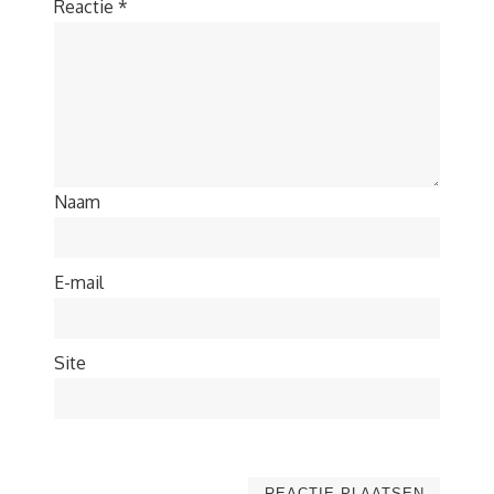
Reactie
*
Naam
E-mail
Site