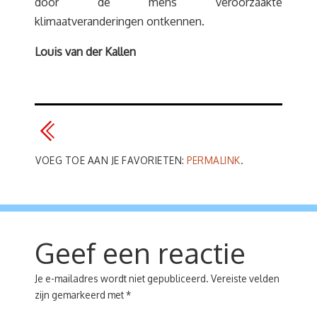
door de mens veroorzaakte
klimaatveranderingen ontkennen.
Louis van der Kallen
VOEG TOE AAN JE FAVORIETEN:
PERMALINK
.
Geef een reactie
Je e-mailadres wordt niet gepubliceerd.
Vereiste velden
zijn gemarkeerd met
*