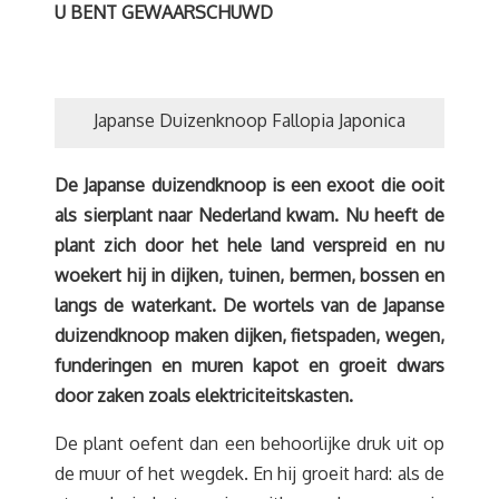
U BENT GEWAARSCHUWD
Japanse Duizenknoop Fallopia Japonica
De Japanse duizendknoop is een exoot die ooit
als sierplant naar Nederland kwam. Nu heeft de
plant zich door het hele land verspreid en nu
woekert hij in dijken, tuinen, bermen, bossen en
langs de waterkant. De wortels van de Japanse
duizendknoop maken dijken, fietspaden, wegen,
funderingen en muren kapot en groeit dwars
door zaken zoals elektriciteitskasten.
De plant oefent dan een behoorlijke druk uit op
de muur of het wegdek. En hij groeit hard: als de