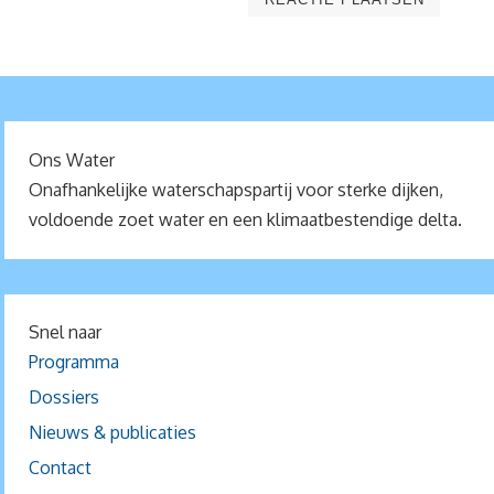
Ons Water
Onafhankelijke waterschapspartij voor sterke dijken,
voldoende zoet water en een klimaatbestendige delta.
Snel naar
Programma
Dossiers
Nieuws & publicaties
Contact