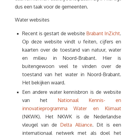
dus een taak voor de gemeenten.
Water websites
Recent is gestart de website
Brabant InZicht
.
Op deze website vindt u feiten, cijfers en
kaarten over de toestand van natuur, water
en milieu in Noord-Brabant. Hier is
buitengewoon veel te vinden over de
toestand van het water in Noord-Brabant.
Het bekijken waard.
Een andere water kennisbron is de website
van het
Nationaal Kennis- en
innovatieprogramma Water en Klimaat
(NKWK). Het NKWK is de Nederlandse
vleugel van de
Delta Alliance
. Dit is een
internationaal netwerk met als doel het