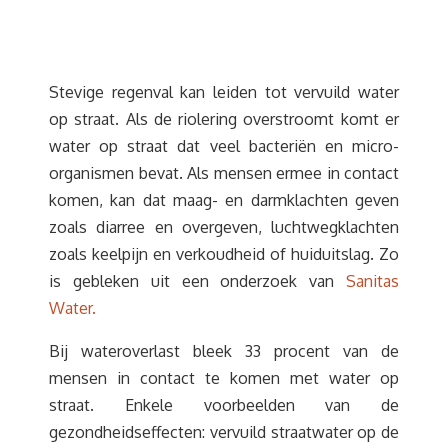
Stevige regenval kan leiden tot vervuild water
op straat. Als de riolering overstroomt komt er
water op straat dat veel bacteriën en micro-
organismen bevat. Als mensen ermee in contact
komen, kan dat maag- en darmklachten geven
zoals diarree en overgeven, luchtwegklachten
zoals keelpijn en verkoudheid of huiduitslag. Zo
is gebleken uit een onderzoek van
Sanitas
Water.
Bij wateroverlast bleek 33 procent van de
mensen in contact te komen met water op
straat. Enkele voorbeelden van de
gezondheidseffecten: vervuild straatwater op de