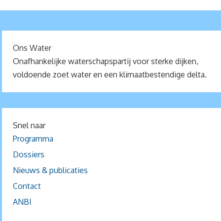
Ons Water
Onafhankelijke waterschapspartij voor sterke dijken,
voldoende zoet water en een klimaatbestendige delta.
Snel naar
Programma
Dossiers
Nieuws & publicaties
Contact
ANBI