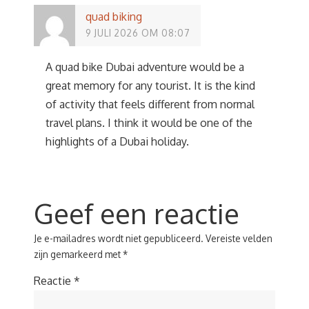
quad biking
9 JULI 2026 OM 08:07
A quad bike Dubai adventure would be a
great memory for any tourist. It is the kind
of activity that feels different from normal
travel plans. I think it would be one of the
highlights of a Dubai holiday.
Geef een reactie
Je e-mailadres wordt niet gepubliceerd.
Vereiste velden
zijn gemarkeerd met
*
Reactie
*