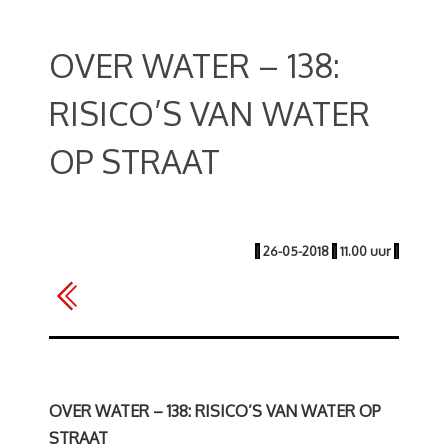
OVER WATER – 138:
RISICO’S VAN WATER
OP STRAAT
|
26-05-2018
|
11.00 uur
|
OVER WATER – 138: RISICO’S VAN WATER OP
STRAAT