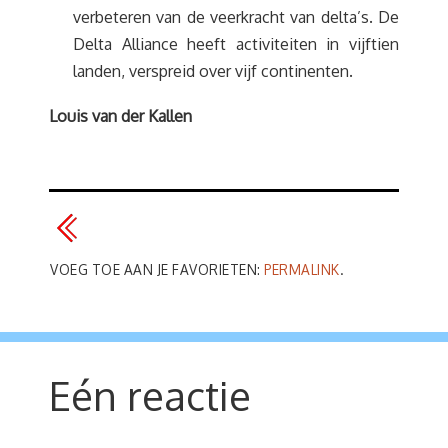
verbeteren van de veerkracht van delta’s. De
Delta Alliance heeft activiteiten in vijftien
landen, verspreid over vijf continenten.
Louis van der Kallen
VOEG TOE AAN JE FAVORIETEN:
PERMALINK
.
Eén reactie