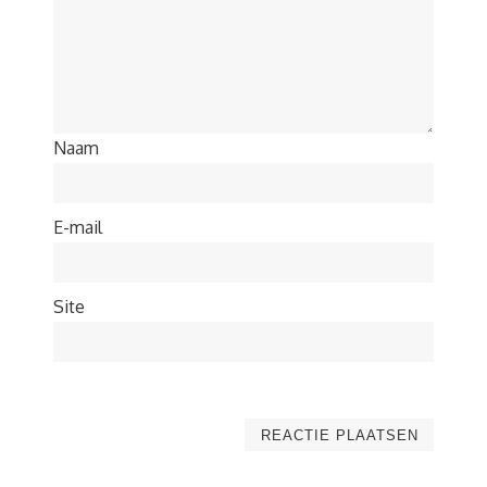
Naam
E-mail
Site