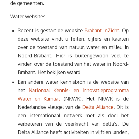
de gemeenten.
Water websites
Recent is gestart de website
Brabant InZicht
. Op
deze website vindt u feiten, cijfers en kaarten
over de toestand van natuur, water en milieu in
Noord-Brabant. Hier is buitengewoon veel te
vinden over de toestand van het water in Noord-
Brabant. Het bekijken waard.
Een andere water kennisbron is de website van
het
Nationaal Kennis- en innovatieprogramma
Water en Klimaat
(NKWK). Het NKWK is de
Nederlandse vleugel van de
Delta Alliance
. Dit is
een internationaal netwerk met als doel het
verbeteren van de veerkracht van delta’s. De
Delta Alliance heeft activiteiten in vijftien landen,