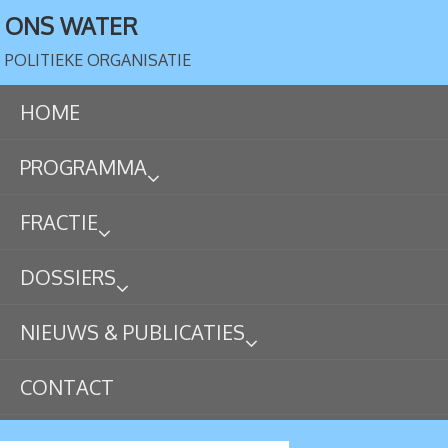
ONS WATER
POLITIEKE ORGANISATIE
HOME
PROGRAMMA
FRACTIE
DOSSIERS
NIEUWS & PUBLICATIES
CONTACT