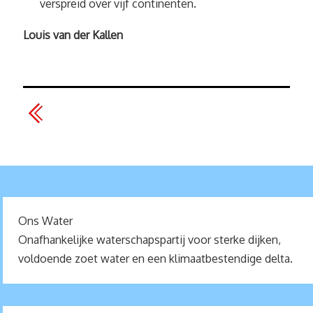
verspreid over vijf continenten.
Louis van der Kallen
Ons Water
Onafhankelijke waterschapspartij voor sterke dijken,
voldoende zoet water en een klimaatbestendige delta.