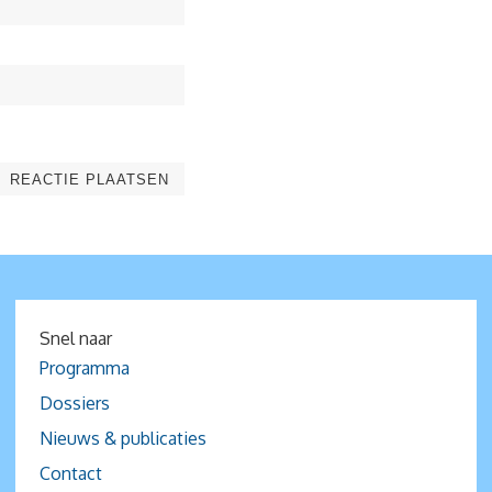
Snel naar
Programma
Dossiers
Nieuws & publicaties
Contact