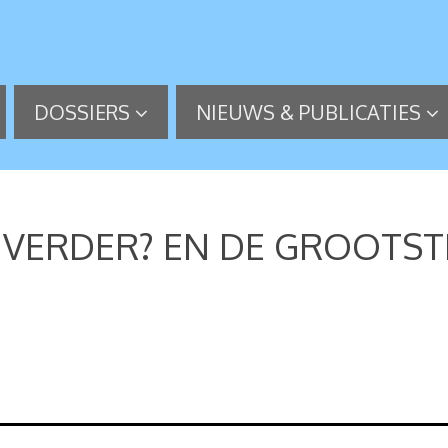
DOSSIERS
NIEUWS & PUBLICATIES
 VERDER? EN DE GROOTST