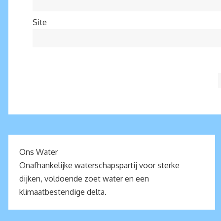
Site
Ons Water
Onafhankelijke waterschapspartij voor sterke
dijken, voldoende zoet water en een
klimaatbestendige delta.