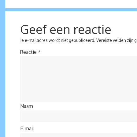
Geef een reactie
Je e-mailadres wordt niet gepubliceerd.
Vereiste velden zijn
Reactie
*
Naam
E-mail