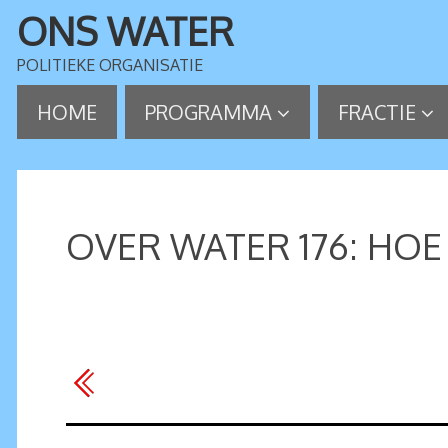
ONS WATER
POLITIEKE ORGANISATIE
HOME
PROGRAMMA
FRACTIE
OVER WATER 176: HOE