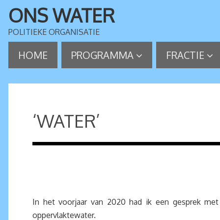
ONS WATER
POLITIEKE ORGANISATIE
HOME
PROGRAMMA
FRACTIE
‘WATER’
In het voorjaar van 2020 had ik een gesprek me
oppervlaktewater.