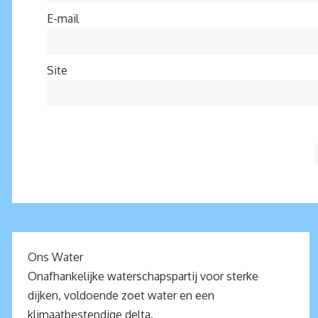
E-mail
Site
Ons Water
Onafhankelijke waterschapspartij voor sterke
dijken, voldoende zoet water en een
klimaatbestendige delta.