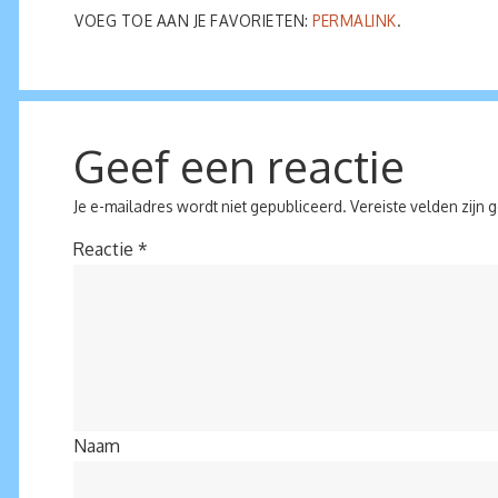
VOEG TOE AAN JE FAVORIETEN:
PERMALINK
.
Geef een reactie
Je e-mailadres wordt niet gepubliceerd.
Vereiste velden zijn
Reactie
*
Naam