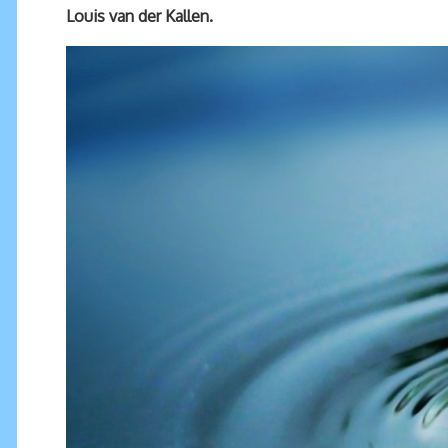
Louis van der Kallen.