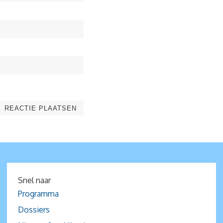
Snel naar
Programma
Dossiers