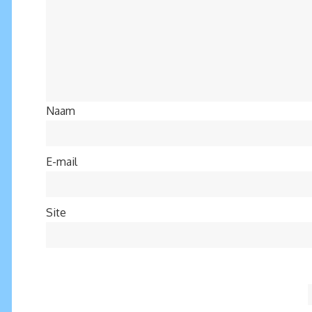
Naam
E-mail
Site