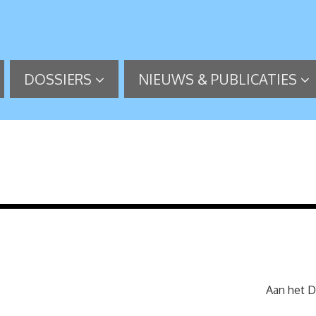
DOSSIERS
NIEUWS & PUBLICATIES
Aan het D