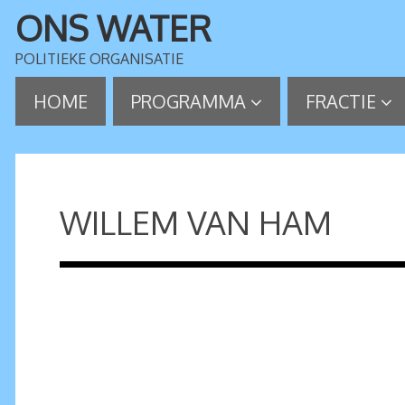
ONS WATER
POLITIEKE ORGANISATIE
HOME
PROGRAMMA
FRACTIE
WILLEM VAN HAM