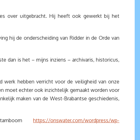
es over uitgebracht. Hij heeft ook gewerkt bij het
ing hij de onderscheiding van Ridder in de Orde van
 dan is het – mijns inziens – archivaris, historicus,
 werk hebben verricht voor de veiligheid van onze
en moet echter ook inzichtelijk gemaakt worden voor
ankelijk maken van de West-Brabantse geschiedenis,
sstamboom
https://onswater.com/wordpress/wp-