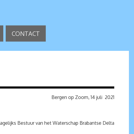
CONTACT
Bergen op Zoom, 14 juli 2021
agelijks Bestuur van het Waterschap Brabantse Delta