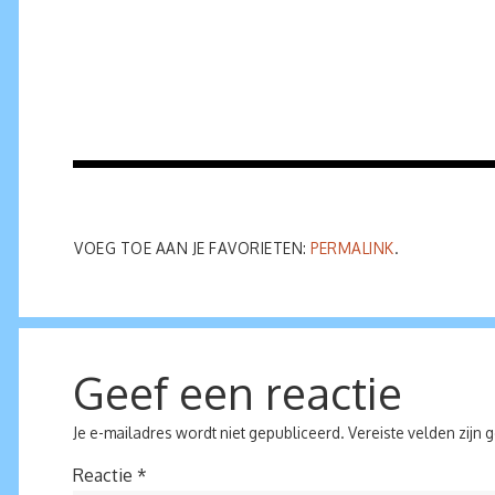
VOEG TOE AAN JE FAVORIETEN:
PERMALINK
.
Geef een reactie
Je e-mailadres wordt niet gepubliceerd.
Vereiste velden zijn
Reactie
*