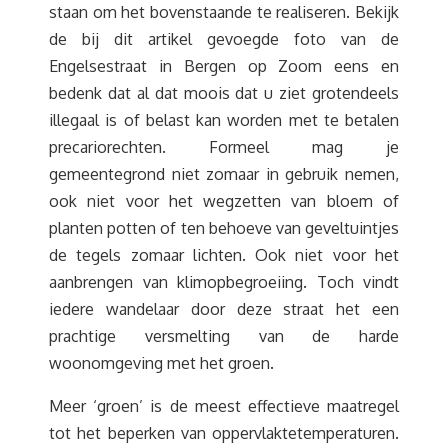
staan om het bovenstaande te realiseren. Bekijk
de bij dit artikel gevoegde foto van de
Engelsestraat in Bergen op Zoom eens en
bedenk dat al dat moois dat u ziet grotendeels
illegaal is of belast kan worden met te betalen
precariorechten. Formeel mag je
gemeentegrond niet zomaar in gebruik nemen,
ook niet voor het wegzetten van bloem of
planten potten of ten behoeve van geveltuintjes
de tegels zomaar lichten. Ook niet voor het
aanbrengen van klimopbegroeiing. Toch vindt
iedere wandelaar door deze straat het een
prachtige versmelting van de harde
woonomgeving met het groen.
Meer ‘groen’ is de meest effectieve maatregel
tot het beperken van oppervlaktetemperaturen.