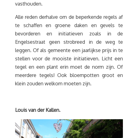
vasthouden.
Alle reden derhalve om de beperkende regels af
te schaffen en groene daken en gevels te
bevorderen en initiatieven zoals in de
Engelsestraat geen strobreed in de weg te
leggen. Of als gemeente een jaarlijkse prijs in te
stellen voor de mooiste initiatieven. Licht een
tegel en een plant erin moet de norm zijn. Of
meerdere tegels! Ook bloempotten groot en
klein zouden welkom moeten zijn.
Louis van der Kallen.