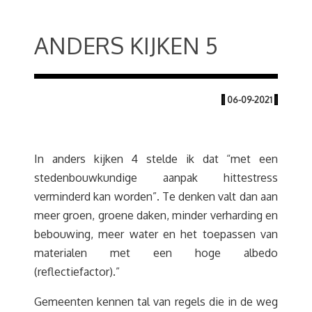
ANDERS KIJKEN 5
|
06-09-2021
|
In anders kijken 4 stelde ik dat “met een
stedenbouwkundige aanpak hittestress
verminderd kan worden”. Te denken valt dan aan
meer groen, groene daken, minder verharding en
bebouwing, meer water en het toepassen van
materialen met een hoge albedo
(reflectiefactor).”
Gemeenten kennen tal van regels die in de weg