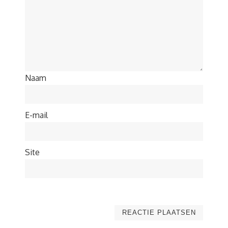
Naam
E-mail
Site