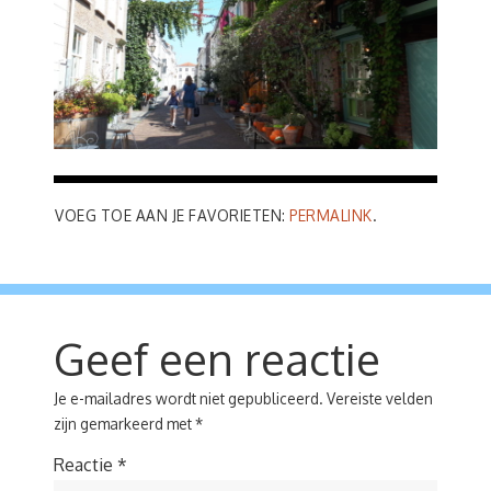
VOEG TOE AAN JE FAVORIETEN:
PERMALINK
.
Geef een reactie
Je e-mailadres wordt niet gepubliceerd.
Vereiste velden
zijn gemarkeerd met
*
Reactie
*