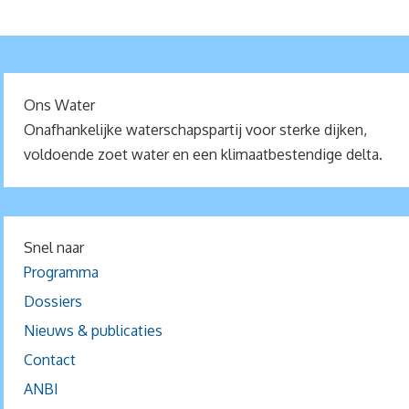
Ons Water
Onafhankelijke waterschapspartij voor sterke dijken,
voldoende zoet water en een klimaatbestendige delta.
Snel naar
Programma
Dossiers
Nieuws & publicaties
Contact
ANBI