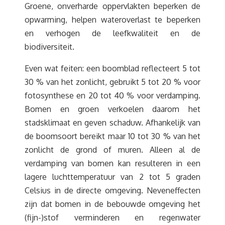
Groene, onverharde oppervlakten beperken de
opwarming, helpen wateroverlast te beperken
en verhogen de leefkwaliteit en de
biodiversiteit.
Even wat feiten: een boomblad reflecteert 5 tot
30 % van het zonlicht, gebruikt 5 tot 20 % voor
fotosynthese en 20 tot 40 % voor verdamping.
Bomen en groen verkoelen daarom het
stadsklimaat en geven schaduw. Afhankelijk van
de boomsoort bereikt maar 10 tot 30 % van het
zonlicht de grond of muren. Alleen al de
verdamping van bomen kan resulteren in een
lagere luchttemperatuur van 2 tot 5 graden
Celsius in de directe omgeving. Neveneffecten
zijn dat bomen in de bebouwde omgeving het
(fijn-)stof verminderen en regenwater