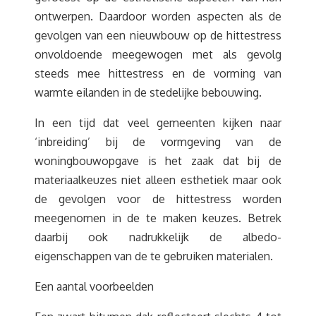
ontwerpen. Daardoor worden aspecten als de
gevolgen van een nieuwbouw op de hittestress
onvoldoende meegewogen met als gevolg
steeds mee hittestress en de vorming van
warmte eilanden in de stedelijke bebouwing.
In een tijd dat veel gemeenten kijken naar
‘inbreiding’ bij de vormgeving van de
woningbouwopgave is het zaak dat bij de
materiaalkeuzes niet alleen esthetiek maar ook
de gevolgen voor de hittestress worden
meegenomen in de te maken keuzes. Betrek
daarbij ook nadrukkelijk de albedo-
eigenschappen van de te gebruiken materialen.
Een aantal voorbeelden