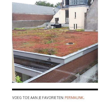
VOEG TOE AAN JE FAVORIETEN:
PERMALINK
.