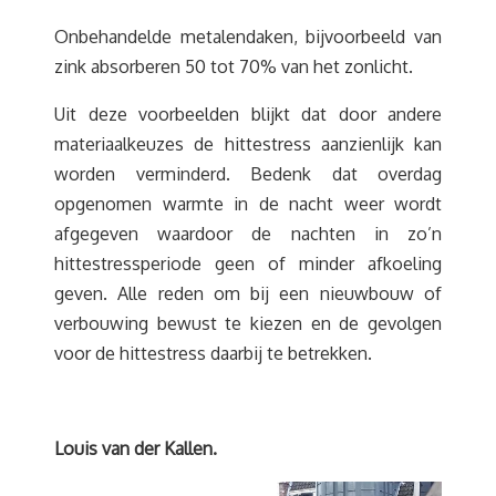
Onbehandelde metalendaken, bijvoorbeeld van
zink absorberen 50 tot 70% van het zonlicht.
Uit deze voorbeelden blijkt dat door andere
materiaalkeuzes de hittestress aanzienlijk kan
worden verminderd. Bedenk dat overdag
opgenomen warmte in de nacht weer wordt
afgegeven waardoor de nachten in zo’n
hittestressperiode geen of minder afkoeling
geven. Alle reden om bij een nieuwbouw of
verbouwing bewust te kiezen en de gevolgen
voor de hittestress daarbij te betrekken.
Louis van der Kallen.