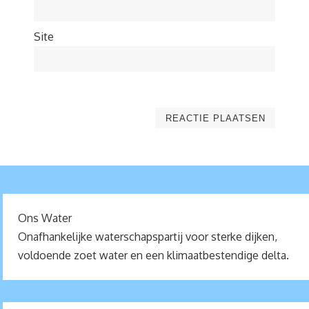
Site
Ons Water
Onafhankelijke waterschapspartij voor sterke dijken,
voldoende zoet water en een klimaatbestendige delta.