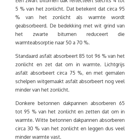
Een zwart bitumen dak reflecteert slechts 4 tot
5 % van het zonlicht. Dat betekent dat circa 95
% van het zonlicht als warmte wordt
geabsorbeerd. De bedekking met wit grind van
het zwarte bitumen reduceert die
warmteabsorptie naar 50 a 70 %.
Standaard asfalt absorbeert 85 tot 96 % van het
zonlicht en zet dat om in warmte. Lichtgrijs
asfalt absorbeert circa 75 %, en met gemalen
schelpen witgemaakt asfalt absorbeert nog veel
minder van het zonlicht.
Donkere betonnen dakpannen absorberen 65
tot 95 % van het zonlicht en zetten dat om in
warmte. Witte betonnen dakpannen absorberen
circa 30 % van het zonlicht en leggen dus veel
minder warmte vast.