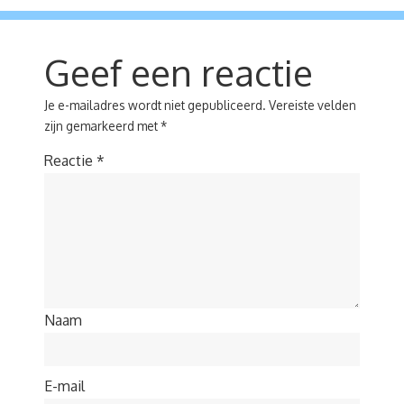
Geef een reactie
Je e-mailadres wordt niet gepubliceerd.
Vereiste velden
zijn gemarkeerd met
*
Reactie
*
Naam
E-mail