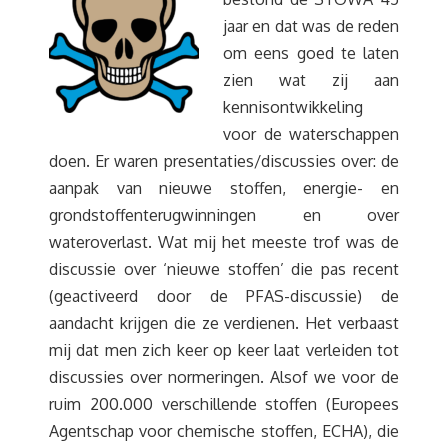
jaar en dat was de reden
om eens goed te laten
zien wat zij aan
kennisontwikkeling
voor de waterschappen
doen. Er waren presentaties/discussies over: de
aanpak van nieuwe stoffen, energie- en
grondstoffenterugwinningen en over
wateroverlast. Wat mij het meeste trof was de
discussie over ‘nieuwe stoffen’ die pas recent
(geactiveerd door de PFAS-discussie) de
aandacht krijgen die ze verdienen. Het verbaast
mij dat men zich keer op keer laat verleiden tot
discussies over normeringen. Alsof we voor de
ruim 200.000 verschillende stoffen (Europees
Agentschap voor chemische stoffen, ECHA), die