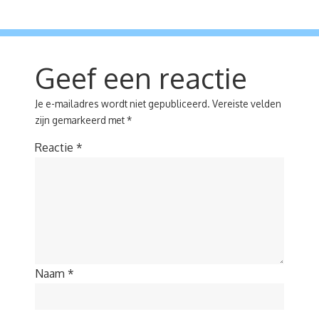
Geef een reactie
Je e-mailadres wordt niet gepubliceerd.
Vereiste velden
zijn gemarkeerd met
*
Reactie
*
Naam
*