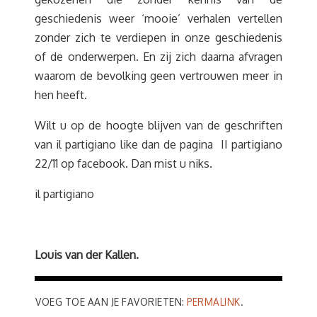
geschiedenis weer ‘mooie’ verhalen vertellen
zonder zich te verdiepen in onze geschiedenis
of de onderwerpen. En zij zich daarna afvragen
waarom de bevolking geen vertrouwen meer in
hen heeft.
Wilt u op de hoogte blijven van de geschriften
van il partigiano like dan de pagina II partigiano
22/11 op facebook. Dan mist u niks.
il partigiano
Louis van der Kallen.
VOEG TOE AAN JE FAVORIETEN:
PERMALINK
.