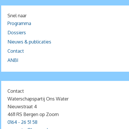
Snel naar
Programma
Dossiers
Nieuws & publicaties
Contact
ANBI
Contact
Waterschapspartij Ons Water
Nieuwstraat 4
4611 RS Bergen op Zoom
0164 - 26 51 58