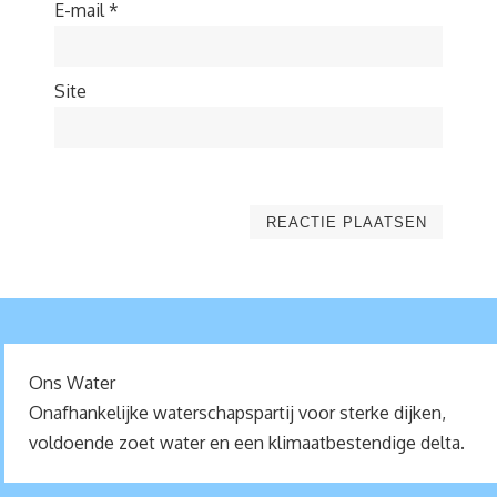
E-mail
*
Site
Ons Water
Onafhankelijke waterschapspartij voor sterke dijken,
voldoende zoet water en een klimaatbestendige delta.