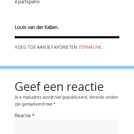
il partigiano
Louis van der Kallen.
VOEG TOE AAN JE FAVORIETEN:
PERMALINK
.
Geef een reactie
Je e-mailadres wordt niet gepubliceerd.
Vereiste velden
zijn gemarkeerd met
*
Reactie
*