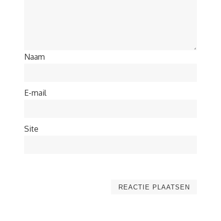
Naam
E-mail
Site