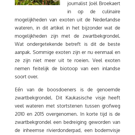
journalist Joël Broekaert
in op de culinaire
mogelijkheden van exoten uit de Nederlandse
wateren, in dit artikel in het bijzonder wat de
mogelijkheden zijn met de zwartbekgrondel.
Wat ondergetekende betreft is dit de beste
aanpak. Sommige exoten zijn er nu eenmaal en
ze zijn niet meer uit te roeien. Veel exoten
nemen feitelijk de biotoop van een inlandse
soort over.
Eén van de boosdoeners is de genoemde
zwartbekgrondel. Dit Kaukasische visje heeft
veel wateren met stortstenen tussen grofweg
2010 en 2015 overgenomen. In korte tijd is de
zwartbekgrondel een bedreiging geworden van
de inheemse rivierdonderpad, een bodemvisje