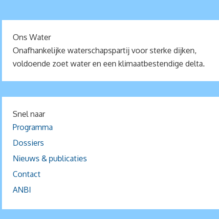
Ons Water
Onafhankelijke waterschapspartij voor sterke dijken,
voldoende zoet water en een klimaatbestendige delta.
Snel naar
Programma
Dossiers
Nieuws & publicaties
Contact
ANBI