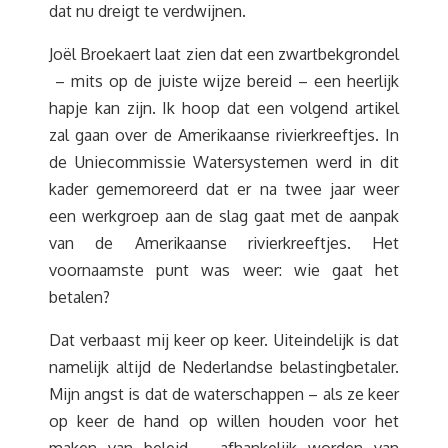
dat nu dreigt te verdwijnen.
Joël Broekaert laat zien dat een zwartbekgrondel
– mits op de juiste wijze bereid – een heerlijk
hapje kan zijn. Ik hoop dat een volgend artikel
zal gaan over de Amerikaanse rivierkreeftjes. In
de Uniecommissie Watersystemen werd in dit
kader gememoreerd dat er na twee jaar weer
een werkgroep aan de slag gaat met de aanpak
van de Amerikaanse rivierkreeftjes. Het
voornaamste punt was weer: wie gaat het
betalen?
Dat verbaast mij keer op keer. Uiteindelijk is dat
namelijk altijd de Nederlandse belastingbetaler.
Mijn angst is dat de waterschappen – als ze keer
op keer de hand op willen houden voor het