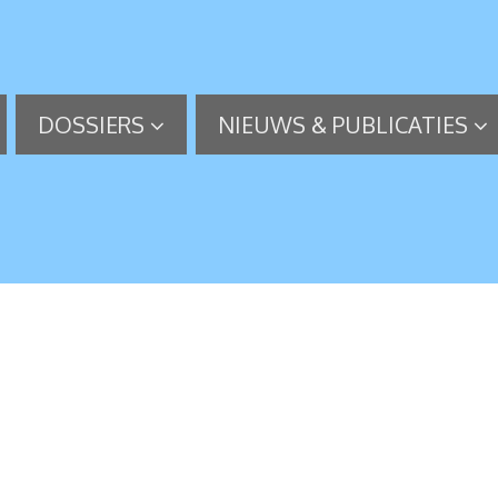
DOSSIERS
NIEUWS & PUBLICATIES