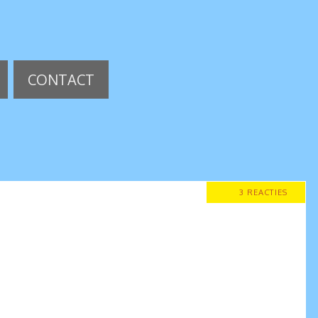
CONTACT
3 REACTIES