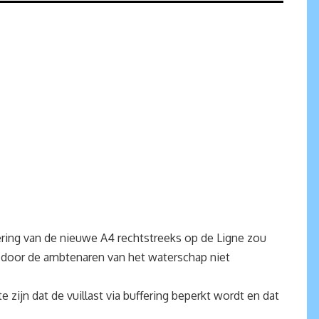
ring van de nieuwe A4 rechtstreeks op de Ligne zou
, door de ambtenaren van het waterschap niet
zijn dat de vuillast via buffering beperkt wordt en dat