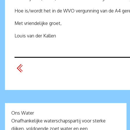
Hoe is/wordt het in de WVO vergunning van de A4 ger
Met vriendelijke groet,
Louis van der Kallen
Ons Water
Onafhankelijke waterschapspartij voor sterke
dijken, voldoende zoet water en een