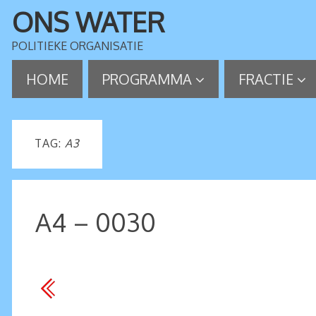
ONS WATER
POLITIEKE ORGANISATIE
HOME
PROGRAMMA
FRACTIE
TAG:
A3
A4 – 0030