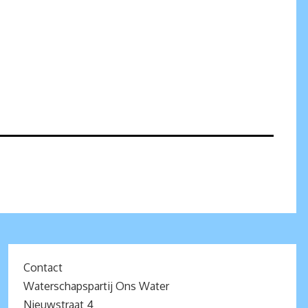
Contact
Waterschapspartij Ons Water
Nieuwstraat 4