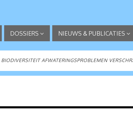
DOSSIERS
NIEUWS & PUBLICATIES
BIODIVERSITEIT AFWATERINGSPROBLEMEN VERSCHRA