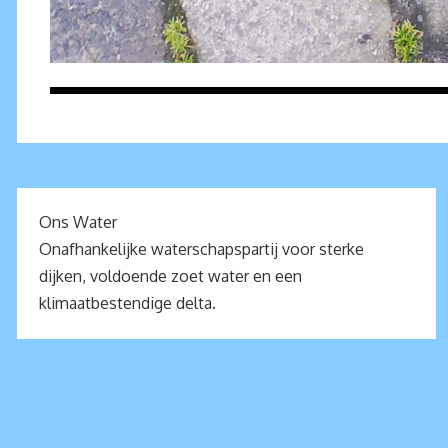
Ons Water
Onafhankelijke waterschapspartij voor sterke
dijken, voldoende zoet water en een
klimaatbestendige delta.