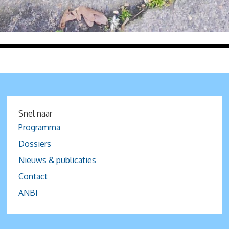
Snel naar
Programma
Dossiers
Nieuws & publicaties
Contact
ANBI