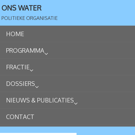
ONS WATER
POLITIEKE ORGANISATIE
HOME
PROGRAMMA
FRACTIE
DOSSIERS
NIEUWS & PUBLICATIES
CONTACT