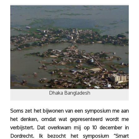
Dhaka Bangladesh
Soms zet het bijwonen van een symposium me aan
het denken, omdat wat gepresenteerd wordt me
verbijstert. Dat overkwam mij op 10 december in
Dordrecht. Ik bezocht het symposium “Smart