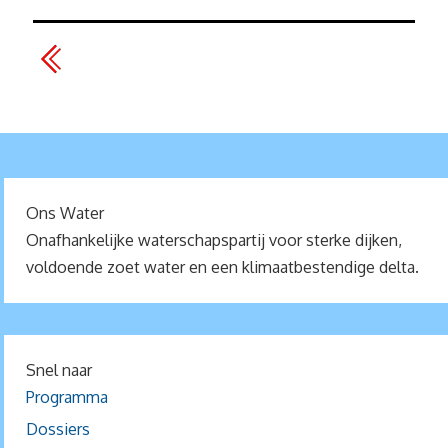
Ons Water
Onafhankelijke waterschapspartij voor sterke dijken,
voldoende zoet water en een klimaatbestendige delta.
Snel naar
Programma
Dossiers