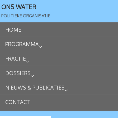
ONS WATER
POLITIEKE ORGANISATIE
HOME
PROGRAMMA
FRACTIE
DOSSIERS
NIEUWS & PUBLICATIES
CONTACT