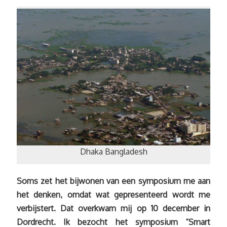
Dhaka Bangladesh
Soms zet het bijwonen van een symposium me aan
het denken, omdat wat gepresenteerd wordt me
verbijstert. Dat overkwam mij op 10 december in
Dordrecht. Ik bezocht het symposium “Smart