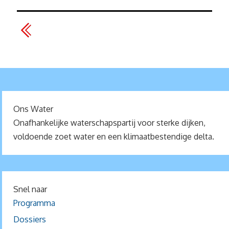
Ons Water
Onafhankelijke waterschapspartij voor sterke dijken,
voldoende zoet water en een klimaatbestendige delta.
Snel naar
Programma
Dossiers