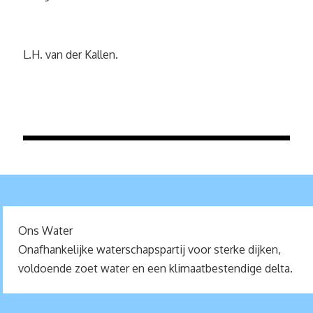
L.H. van der Kallen.
Ons Water
Onafhankelijke waterschapspartij voor sterke dijken,
voldoende zoet water en een klimaatbestendige delta.