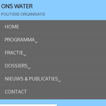
ONS WATER
POLITIEKE ORGANISATIE
HOME
PROGRAMMA
FRACTIE
DOSSIERS
NIEUWS & PUBLICATIES
CONTACT