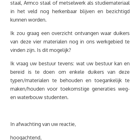
staal, Armco staal of metselwerk als studiemateriaal
in het veld nog herkenbaar blijven en bezichtigd
kunnen worden.
Ik zou graag een overzicht ontvangen waar duikers
van deze vier materialen nog in ons werkgebied te
vinden zijn. Is dit mogelijk?
Ik vraag uw bestuur tevens: wat uw bestuur kan en
bereid is te doen om enkele duikers van deze
typen/materialen te behouden en toegankelijk te
maken/houden voor toekomstige generaties weg-
en waterbouw studenten.
In afwachting van uw reactie,
hoogachtend,