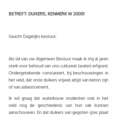
BETREFT: DUIKERS, KENMERK W 20001
Geacht Dagelijks bestuur,
Als lid van uw Algemeen Bestuur maak ik mij al jaren
sterk voor behoud van ons cultureel (water) erfgoed.
Ondergetekende constateert, bij beschouwingen in
het veld, dat onze duikers vrijwel altijd van beton zijn
of van asbestcement.
Ik wil graag dat waterbouw studenten ook in het
veld nog de geschiedenis van hun vak kunnen
aanschouwen. En dat duikers van gegoten ijzer, plaat