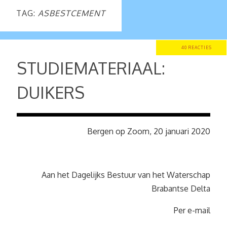
TAG:
ASBESTCEMENT
40 REACTIES
STUDIEMATERIAAL:
DUIKERS
Bergen op Zoom, 20 januari 2020
Aan het Dagelijks Bestuur van het Waterschap
Brabantse Delta
Per e-mail