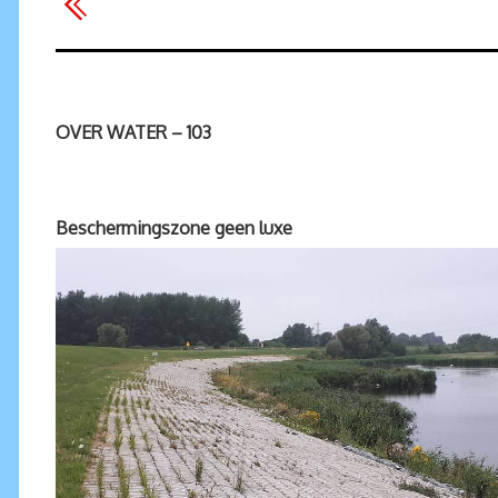
OVER WATER – 103
Beschermingszone geen luxe