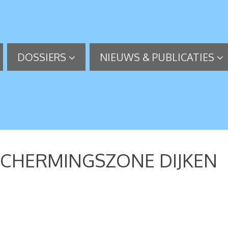
DOSSIERS
NIEUWS & PUBLICATIES
ESCHERMINGSZONE DIJKEN