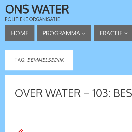
ONS WATER
POLITIEKE ORGANISATIE
HOME
PROGRAMMA
FRACTIE
TAG:
BEMMELSEDIJK
OVER WATER – 103: B