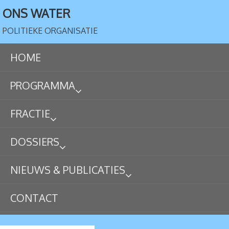
ONS WATER
POLITIEKE ORGANISATIE
HOME
PROGRAMMA
FRACTIE
DOSSIERS
NIEUWS & PUBLICATIES
CONTACT