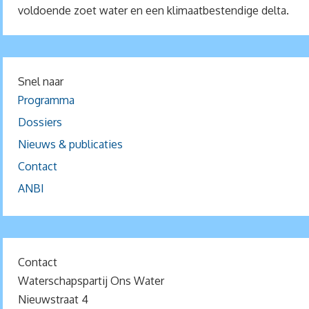
voldoende zoet water en een klimaatbestendige delta.
Snel naar
Programma
Dossiers
Nieuws & publicaties
Contact
ANBI
Contact
Waterschapspartij Ons Water
Nieuwstraat 4