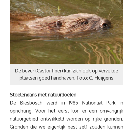
De bever (Castor fiber) kan zich ook op vervuilde
plaatsen goed handhaven. Foto: C. Huijgens
Stoelendans met natuurdoelen
De Biesbosch werd in 1985 Nationaal Park in
oprichting. Voor het eerst kon er een omvangrijk
natuurgebied ontwikkeld worden op rijke gronden.
Gronden die we eigenlijk best zelf zouden kunnen