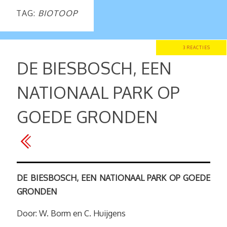
TAG:
BIOTOOP
3 REACTIES
DE BIESBOSCH, EEN
NATIONAAL PARK OP
GOEDE GRONDEN
DE BIESBOSCH, EEN NATIONAAL PARK OP GOEDE
GRONDEN
Door: W. Borm en C. Huijgens