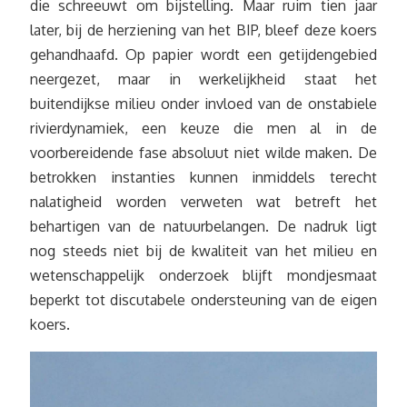
die schreeuwt om bijstelling. Maar ruim tien jaar
later, bij de herziening van het BIP, bleef deze koers
gehandhaafd. Op papier wordt een getijdengebied
neergezet, maar in werkelijkheid staat het
buitendijkse milieu onder invloed van de onstabiele
rivierdynamiek, een keuze die men al in de
voorbereidende fase absoluut niet wilde maken. De
betrokken instanties kunnen inmiddels terecht
nalatigheid worden verweten wat betreft het
behartigen van de natuurbelangen. De nadruk ligt
nog steeds niet bij de kwaliteit van het milieu en
wetenschappelijk onderzoek blijft mondjesmaat
beperkt tot discutabele ondersteuning van de eigen
koers.