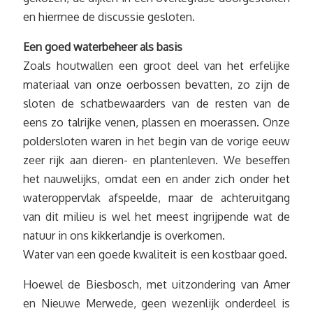
en hiermee de discussie gesloten.
Een goed waterbeheer als basis
Zoals houtwallen een groot deel van het erfelijke
materiaal van onze oerbossen bevatten, zo zijn de
sloten de schatbewaarders van de resten van de
eens zo talrijke venen, plassen en moerassen. Onze
poldersloten waren in het begin van de vorige eeuw
zeer rijk aan dieren- en plantenleven. We beseffen
het nauwelijks, omdat een en ander zich onder het
wateroppervlak afspeelde, maar de achteruitgang
van dit milieu is wel het meest ingrijpende wat de
natuur in ons kikkerlandje is overkomen.
Water van een goede kwaliteit is een kostbaar goed.
Hoewel de Biesbosch, met uitzondering van Amer
en Nieuwe Merwede, geen wezenlijk onderdeel is