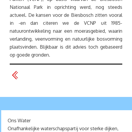
Nationaal Park in oprichting werd, nog steeds
actueel. De kansen voor de Biesbosch zitten vooral
in -en dan citeren we de VCNP uit 1985-
natuurontwikkeling naar een moerasgebied, waarin
verlanding, veenvorming en natuurlijke bosvorming
plaatsvinden. Blijkbaar is dit advies toch gebaseerd
op goede gronden.
Ons Water
Onafhankelijke waterschapspartij voor sterke dijken,