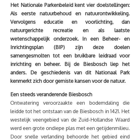
Het Nationale Parkenbeleid kent vier doelstellingen:
Als eerste natuurbehoud en natuurontwikkeling.
Vervolgens educatie en voorlichting, dan
natuurgerichte recreatie en als laatste
wetenschappelijk onderzoek. In een Beheer- en
Inrichtingsplan (BIP) zijn deze doelen
samengesmolten tot een bruikbare leidraad voor
inrichting en beheer. Bij de Biesbosch liep het
anders. De geschiedenis van dit Nationaal Park
kenmerkt zich door gemiste kansen voor de natuur.
Een steeds veranderende Biesbosch
Ontwatering veroorzaakte een bodemdaling die
leidde tot het ontstaan van de Biesbosch in 1421. Het
westelijk veengebied van de Zuid-Hollandse Waard
werd een grote ondiepe plas met een getijdenmilieu.
Door snelle verlanding behoorde het gebied eind