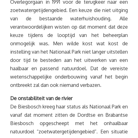
Overlegorgaan in 1991 voor de terugkeer naar een
zoetwatergetijdengebied. Een keuze die niet uitging
van de bestaande waterhuishouding. Alle
verantwoordelijken wisten op dat moment dat deze
keuze tijdens de looptijd van het beheerplan
onmogelijk was. Men wilde kost wat kost de
instelling van het Nationaal Park niet langer uitstellen
door tijd te besteden aan het uitwerken van een
haalbaar en passend natuurdoel. Dat de vereiste
wetenschappelijke onderbouwing vanaf het begin
ontbreekt zal dan ook niemand verbazen.
De onstabiliteit van de rivier
De Biesbosch kreeg haar status als Nationaal Park en
vanaf dat moment zitten de Dordtse en Brabantse
Biesbosch opgescheept met het onhaalbaar
natuurdoel “zoetwatergetijdengebied”. Een situatie