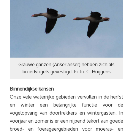
Grauwe ganzen (Anser anser) hebben zich als
broedvogels gevestigd. Foto: C. Huijgens
Binnendijkse kansen
Onze vele waterrijke gebieden vervullen in de herfst
en winter een belangrijke functie voor de
vogelopvang van doortrekkers en wintergasten. In
voorjaar en zomer is er een nijpend tekort aan goede
broed- en foerageergebieden voor moeras- en