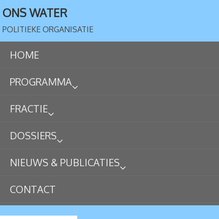
ONS WATER
POLITIEKE ORGANISATIE
HOME
PROGRAMMA
FRACTIE
DOSSIERS
NIEUWS & PUBLICATIES
CONTACT