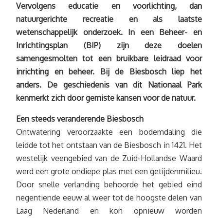
Vervolgens educatie en voorlichting, dan
natuurgerichte recreatie en als laatste
wetenschappelijk onderzoek. In een Beheer- en
Inrichtingsplan (BIP) zijn deze doelen
samengesmolten tot een bruikbare leidraad voor
inrichting en beheer. Bij de Biesbosch liep het
anders. De geschiedenis van dit Nationaal Park
kenmerkt zich door gemiste kansen voor de natuur.
Een steeds veranderende Biesbosch
Ontwatering veroorzaakte een bodemdaling die
leidde tot het ontstaan van de Biesbosch in 1421. Het
westelijk veengebied van de Zuid-Hollandse Waard
werd een grote ondiepe plas met een getijdenmilieu.
Door snelle verlanding behoorde het gebied eind
negentiende eeuw al weer tot de hoogste delen van
Laag Nederland en kon opnieuw worden