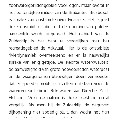
zoetwatergetijdengebied voor ogen, maar overal in
het buitendijkse milieu van de Brabantse Biesbosch
is sprake van onstabiele rivierdynamiek. Het is juist
deze onstabiliteit die met de opening van polders
aanzienlijk wordt uitgebreid. Het gebied van de
Zuiderklip is het best te vergelijken met het
recreatiegebied de Aakvlaai. Hier is de onstabiele
rivierdynamiek overheersend en er is nauwelijks
sprake van enig getijde. De slechte waterkwaliteit,
de aanwezigheid van grote hoeveelheden waterpest
en de waargenomen blauwalgen doen vermoeden
dat er spoedig problemen zullen ontstaan voor de
waterrecreant (bron: Rijkswaterstaat Directie Zuid-
Holland). Voor de natuur is deze toestand nu al
zorgelijk. Als men bij de Zuiderklip de gegraven
dijkopening niet spoedig sluit, dan wacht het hart