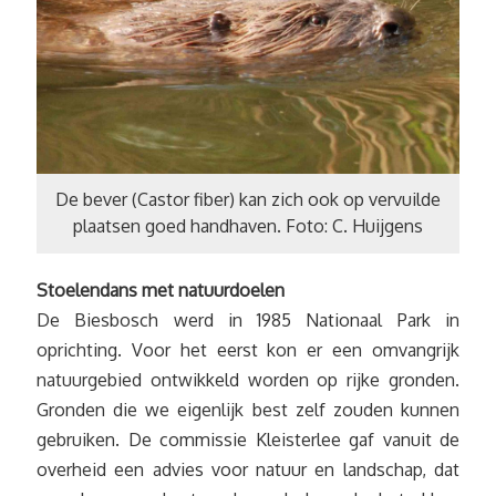
De bever (Castor fiber) kan zich ook op vervuilde
plaatsen goed handhaven. Foto: C. Huijgens
Stoelendans met natuurdoelen
De Biesbosch werd in 1985 Nationaal Park in
oprichting. Voor het eerst kon er een omvangrijk
natuurgebied ontwikkeld worden op rijke gronden.
Gronden die we eigenlijk best zelf zouden kunnen
gebruiken. De commissie Kleisterlee gaf vanuit de
overheid een advies voor natuur en landschap, dat