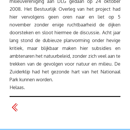
milieuvereniging aan DLG gedaan op 24 oktober
2008. Het Bestuurlijk Overleg van het project had
hier vervolgens geen oren naar en liet op 5
november zonder enige ruchtbaarheid de dijken
doorsteken en sloot hiermee de discussie. Acht jaar
lang stond de dubieuze planvorming onder hevige
kritiek, maar blijkbaar maken hier subsidies en
ambtenaren het natuurbeleid, zonder zich veel aan te
trekken van de gevolgen voor natuur en milieu. De
Zuiderklip had het gezonde hart van het Nationaal
Park kunnen worden.
Helaas.