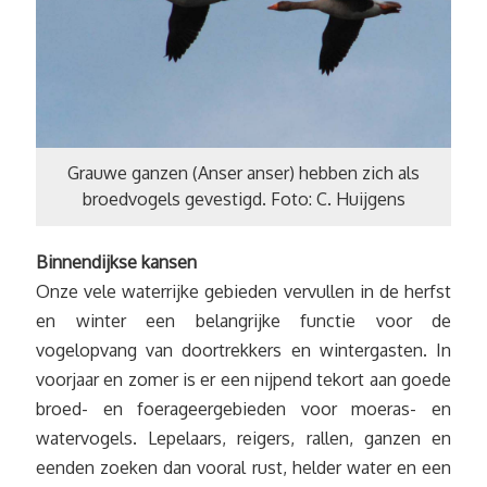
Grauwe ganzen (Anser anser) hebben zich als
broedvogels gevestigd. Foto: C. Huijgens
Binnendijkse kansen
Onze vele waterrijke gebieden vervullen in de herfst
en winter een belangrijke functie voor de
vogelopvang van doortrekkers en wintergasten. In
voorjaar en zomer is er een nijpend tekort aan goede
broed- en foerageergebieden voor moeras- en
watervogels. Lepelaars, reigers, rallen, ganzen en
eenden zoeken dan vooral rust, helder water en een