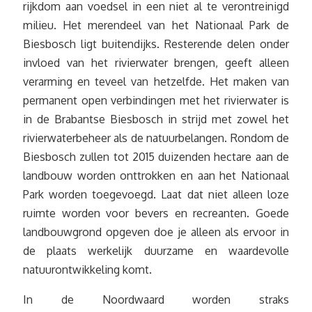
rijkdom aan voedsel in een niet al te verontreinigd
milieu. Het merendeel van het Nationaal Park de
Biesbosch ligt buitendijks. Resterende delen onder
invloed van het rivierwater brengen, geeft alleen
verarming en teveel van hetzelfde. Het maken van
permanent open verbindingen met het rivierwater is
in de Brabantse Biesbosch in strijd met zowel het
rivierwaterbeheer als de natuurbelangen. Rondom de
Biesbosch zullen tot 2015 duizenden hectare aan de
landbouw worden onttrokken en aan het Nationaal
Park worden toegevoegd. Laat dat niet alleen loze
ruimte worden voor bevers en recreanten. Goede
landbouwgrond opgeven doe je alleen als ervoor in
de plaats werkelijk duurzame en waardevolle
natuurontwikkeling komt.
In de Noordwaard worden straks