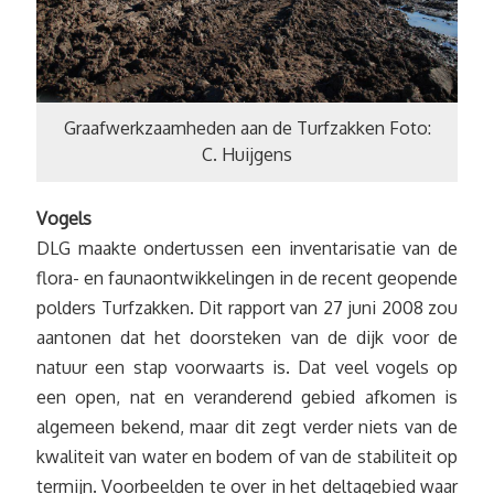
Graafwerkzaamheden aan de Turfzakken Foto:
C. Huijgens
Vogels
DLG maakte ondertussen een inventarisatie van de
flora- en faunaontwikkelingen in de recent geopende
polders Turfzakken. Dit rapport van 27 juni 2008 zou
aantonen dat het doorsteken van de dijk voor de
natuur een stap voorwaarts is. Dat veel vogels op
een open, nat en veranderend gebied afkomen is
algemeen bekend, maar dit zegt verder niets van de
kwaliteit van water en bodem of van de stabiliteit op
termijn. Voorbeelden te over in het deltagebied waar