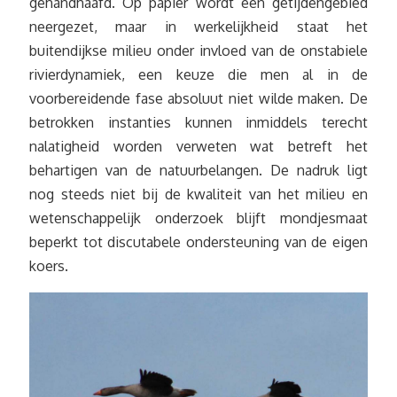
gehandhaafd. Op papier wordt een getijdengebied
neergezet, maar in werkelijkheid staat het
buitendijkse milieu onder invloed van de onstabiele
rivierdynamiek, een keuze die men al in de
voorbereidende fase absoluut niet wilde maken. De
betrokken instanties kunnen inmiddels terecht
nalatigheid worden verweten wat betreft het
behartigen van de natuurbelangen. De nadruk ligt
nog steeds niet bij de kwaliteit van het milieu en
wetenschappelijk onderzoek blijft mondjesmaat
beperkt tot discutabele ondersteuning van de eigen
koers.