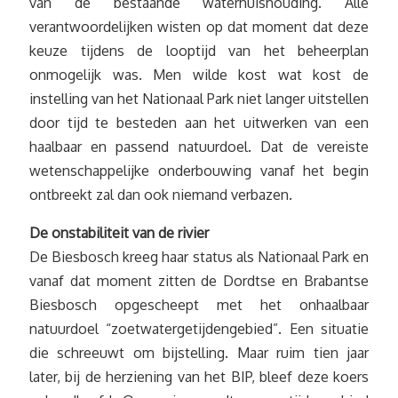
van de bestaande waterhuishouding. Alle
verantwoordelijken wisten op dat moment dat deze
keuze tijdens de looptijd van het beheerplan
onmogelijk was. Men wilde kost wat kost de
instelling van het Nationaal Park niet langer uitstellen
door tijd te besteden aan het uitwerken van een
haalbaar en passend natuurdoel. Dat de vereiste
wetenschappelijke onderbouwing vanaf het begin
ontbreekt zal dan ook niemand verbazen.
De onstabiliteit van de rivier
De Biesbosch kreeg haar status als Nationaal Park en
vanaf dat moment zitten de Dordtse en Brabantse
Biesbosch opgescheept met het onhaalbaar
natuurdoel “zoetwatergetijdengebied”. Een situatie
die schreeuwt om bijstelling. Maar ruim tien jaar
later, bij de herziening van het BIP, bleef deze koers