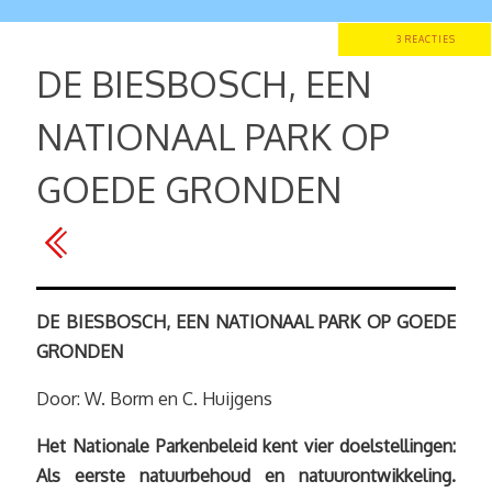
3 REACTIES
DE BIESBOSCH, EEN
NATIONAAL PARK OP
GOEDE GRONDEN
DE BIESBOSCH, EEN NATIONAAL PARK OP GOEDE
GRONDEN
Door: W. Borm en C. Huijgens
Het Nationale Parkenbeleid kent vier doelstellingen:
Als eerste natuurbehoud en natuurontwikkeling.