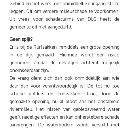
Gebied en het werk met onmiddellijke ingang stil te
leggen. Dit om verdere milieuschade te voorkomen.
Uit vrees voor schadeclaims van DLG heeft de
gemeente dit niet aangedurfd.
Geen spijt?
Er is bij de Turfzakken inmiddels een grote opening
in de dijk gemaakt. Hiermee wordt een risico
genomen, omdat de gevolgen achteraf mogelijk
onomkeerbaar zijn.
De vraag dient zich dan ook onmiddellijk aan wie
daar dan voor verantwoordelijk is. De tot nu toe
schone polders de Turfzakken staan, door de
gemaakte opening, nu al bloot aan het onstabiele
riviermilieu. Het inlaten van gebiedsvreemd water
geeft nadelige effecten en kan onherstelbare schade
aanbrengen. De waterbodem wordt vervuild met