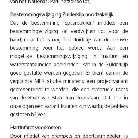
van het Nationaal Park hetzelfde lot.
Bestemmingswijziging Zuiderklip noodzakelijk
Dat de bestemming ´spaarbekken´ middels een
bestemmingwijziging zal verdwijnen ligt voor de
hand, maar het is nog niet duidelijk wat de nieuwe
bestemming voor het gebied wordt. Aan een
mogelijke bestemmingswijziging in “natuur en
waterstaatkundige doeleinden” kan in de Zuiderklip
goed gestalte worden gegeven. Er dient dan in de
verplichte MER studie minstens een projectvariant
gepresenteerd te worden, die een eventuele toets
van de Raad van State kan doorstaan. Dat zou in
onze ogen een variant kunnen zijn waarbij de polders
gesloten blijven.
Hartinfarct voorkomen
Door middel van drempels en doorlaatmiddelen is