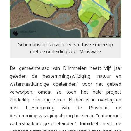
Schematisch overzicht eerste fase Zuiderklip
met de omleiding voor Maaswate
De gemeenteraad van Drimmelen heeft vijf jaar
geleden de bestemmingswijziging “natuur en
waterstaatkundige doeleinden” voor het gebied
verworpen, omdat ze toen het hele project
Zuiderklip niet zag zitten. Nadien is in overleg en
met toestemming van de Provincie de
bestemmingswijziging alsnog herzien in “natuur met
waterstaatkundige doeleinden”. Inmiddels heeft de