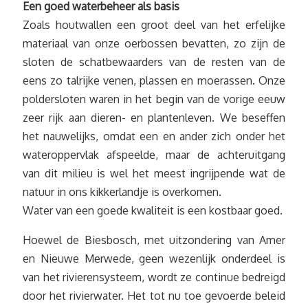
Een goed waterbeheer als basis
Zoals houtwallen een groot deel van het erfelijke
materiaal van onze oerbossen bevatten, zo zijn de
sloten de schatbewaarders van de resten van de
eens zo talrijke venen, plassen en moerassen. Onze
poldersloten waren in het begin van de vorige eeuw
zeer rijk aan dieren- en plantenleven. We beseffen
het nauwelijks, omdat een en ander zich onder het
wateroppervlak afspeelde, maar de achteruitgang
van dit milieu is wel het meest ingrijpende wat de
natuur in ons kikkerlandje is overkomen.
Water van een goede kwaliteit is een kostbaar goed.
Hoewel de Biesbosch, met uitzondering van Amer
en Nieuwe Merwede, geen wezenlijk onderdeel is
van het rivierensysteem, wordt ze continue bedreigd
door het rivierwater. Het tot nu toe gevoerde beleid