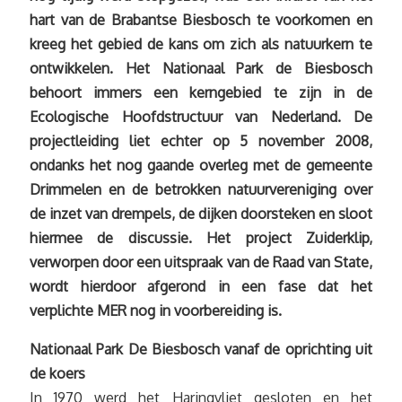
hart van de Brabantse Biesbosch te voorkomen en
kreeg het gebied de kans om zich als natuurkern te
ontwikkelen. Het Nationaal Park de Biesbosch
behoort immers een kerngebied te zijn in de
Ecologische Hoofdstructuur van Nederland. De
projectleiding liet echter op 5 november 2008,
ondanks het nog gaande overleg met de gemeente
Drimmelen en de betrokken natuurvereniging over
de inzet van drempels, de dijken doorsteken en sloot
hiermee de discussie. Het project Zuiderklip,
verworpen door een uitspraak van de Raad van State,
wordt hierdoor afgerond in een fase dat het
verplichte MER nog in voorbereiding is.
Nationaal Park De Biesbosch vanaf de oprichting uit
de koers
In 1970 werd het Haringvliet gesloten en het