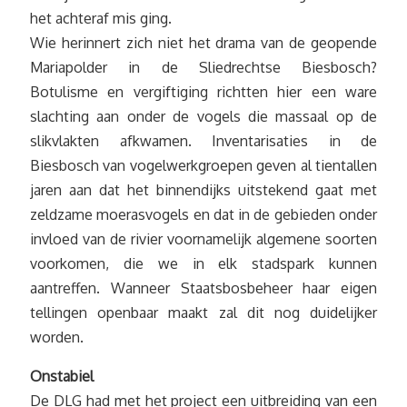
het achteraf mis ging.
Wie herinnert zich niet het drama van de geopende
Mariapolder in de Sliedrechtse Biesbosch?
Botulisme en vergiftiging richtten hier een ware
slachting aan onder de vogels die massaal op de
slikvlakten afkwamen. Inventarisaties in de
Biesbosch van vogelwerkgroepen geven al tientallen
jaren aan dat het binnendijks uitstekend gaat met
zeldzame moerasvogels en dat in de gebieden onder
invloed van de rivier voornamelijk algemene soorten
voorkomen, die we in elk stadspark kunnen
aantreffen. Wanneer Staatsbosbeheer haar eigen
tellingen openbaar maakt zal dit nog duidelijker
worden.
Onstabiel
De DLG had met het project een uitbreiding van een