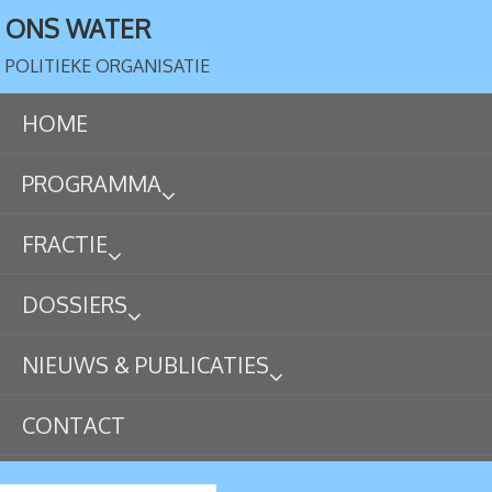
ONS WATER
POLITIEKE ORGANISATIE
HOME
PROGRAMMA
FRACTIE
DOSSIERS
NIEUWS & PUBLICATIES
CONTACT