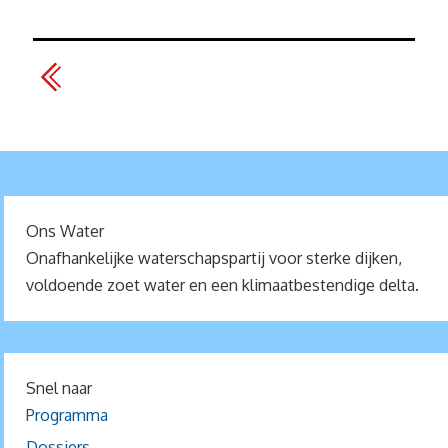
Ons Water
Onafhankelijke waterschapspartij voor sterke dijken,
voldoende zoet water en een klimaatbestendige delta.
Snel naar
Programma
Dossiers