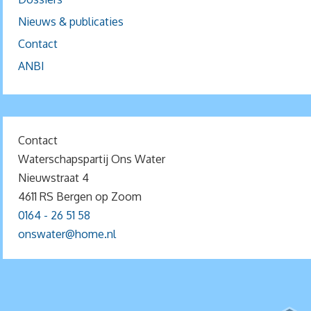
Nieuws & publicaties
Contact
ANBI
Contact
Waterschapspartij Ons Water
Nieuwstraat 4
4611 RS Bergen op Zoom
0164 - 26 51 58
onswater@home.nl