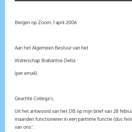
Bergen op Zoom, 1 april 2006
Aan het Algemeen Bestuur van het
Waterschap Brabantse Delta
(per email)
Geachte Collega’s,
Uit het antwoord van het DB op mijn brief van 28 febru
maanden functioneren in een parttime functie (dus feite
van ons”.