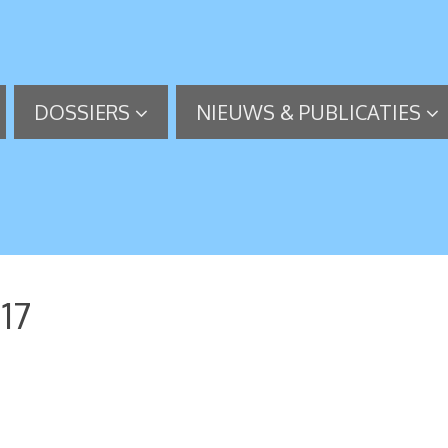
DOSSIERS
NIEUWS & PUBLICATIES
17