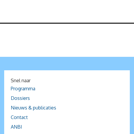
Snel naar
Programma
Dossiers
Nieuws & publicaties
Contact
ANBI