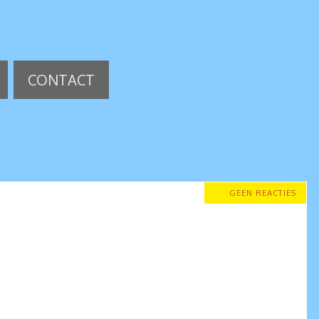
CONTACT
GEEN REACTIES