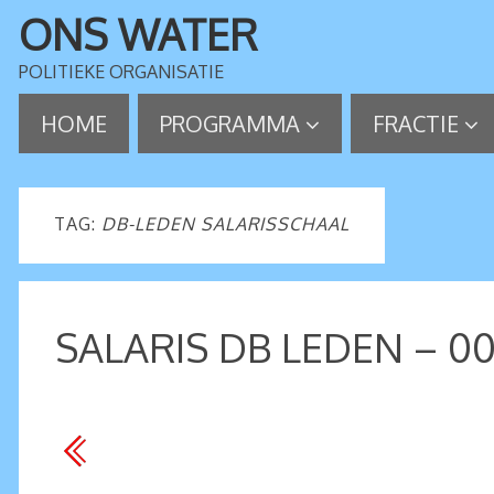
ONS WATER
POLITIEKE ORGANISATIE
HOME
PROGRAMMA
FRACTIE
TAG:
DB-LEDEN SALARISSCHAAL
SALARIS DB LEDEN – 00