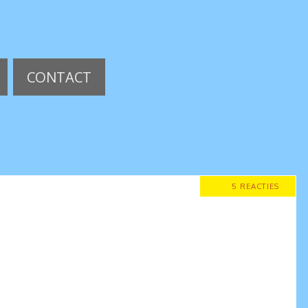
CONTACT
5 REACTIES