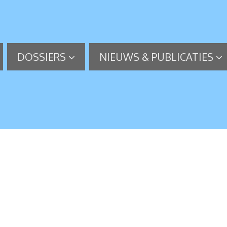
DOSSIERS
NIEUWS & PUBLICATIES