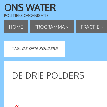
ONS WATER
POLITIEKE ORGANISATIE
HOME
PROGRAMMA
FRACTIE
TAG:
DE DRIE POLDERS
DE DRIE POLDERS