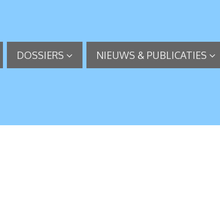
DOSSIERS
NIEUWS & PUBLICATIES