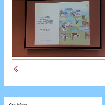
Ons Water