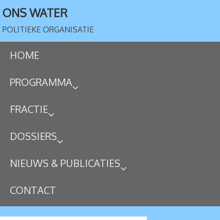
ONS WATER
POLITIEKE ORGANISATIE
HOME
PROGRAMMA
FRACTIE
DOSSIERS
NIEUWS & PUBLICATIES
CONTACT