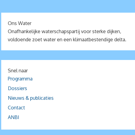
Ons Water
Onafhankelijke waterschapspartij voor sterke dijken,
voldoende zoet water en een klimaatbestendige delta.
Snel naar
Programma
Dossiers
Nieuws & publicaties
Contact
ANBI