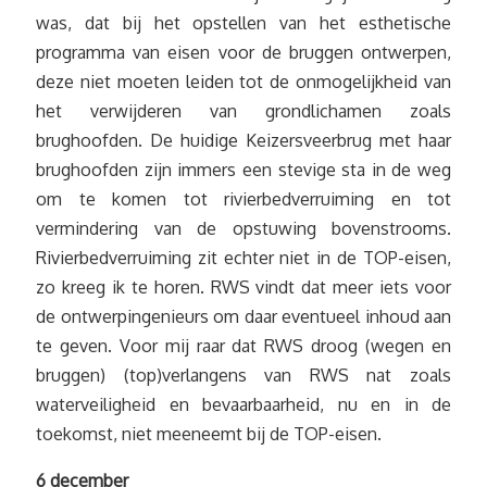
was, dat bij het opstellen van het esthetische
programma van eisen voor de bruggen ontwerpen,
deze niet moeten leiden tot de onmogelijkheid van
het verwijderen van grondlichamen zoals
brughoofden. De huidige Keizersveerbrug met haar
brughoofden zijn immers een stevige sta in de weg
om te komen tot rivierbedverruiming en tot
vermindering van de opstuwing bovenstrooms.
Rivierbedverruiming zit echter niet in de TOP-eisen,
zo kreeg ik te horen. RWS vindt dat meer iets voor
de ontwerpingenieurs om daar eventueel inhoud aan
te geven. Voor mij raar dat RWS droog (wegen en
bruggen) (top)verlangens van RWS nat zoals
waterveiligheid en bevaarbaarheid, nu en in de
toekomst, niet meeneemt bij de TOP-eisen.
6 december