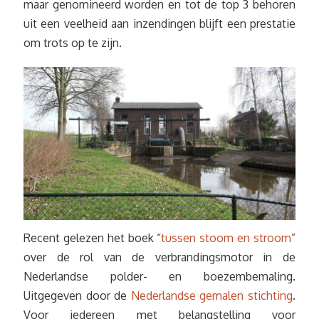
maar genomineerd worden en tot de top 3 behoren
uit een veelheid aan inzendingen blijft een prestatie
om trots op te zijn.
Recent gelezen het boek “
tussen stoom en stroom
”
over de rol van de verbrandingsmotor in de
Nederlandse polder- en boezembemaling.
Uitgegeven door de
Nederlandse gemalen stichting
.
Voor iedereen met belangstelling voor