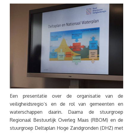
Een presentatie over de organisatie van de
veiligheidsregio’s en de rol van gemeenten en
waterschappen daarin. Daarna de stuurgroep
Regionaal Bestuurlijk Overleg Maas (RBOM) en de
stuurgroep Deltaplan Hoge Zandgronden (DHZ) met