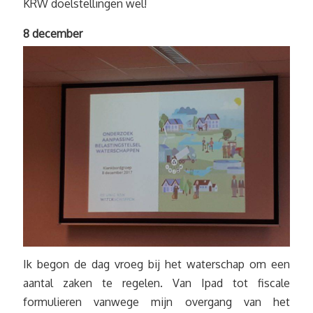
KRW doelstellingen wel!
8 december
Ik begon de dag vroeg bij het waterschap om een
aantal zaken te regelen. Van Ipad tot fiscale
formulieren vanwege mijn overgang van het