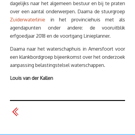
dagelijks naar het algemeen bestuur en bij te praten
over een aantal onderwerpen. Daarna de stuurgroep
Zuiderwaterlinie
in het provinciehuis met als
agendapunten onder andere: de vooruitblik
erfgoedjaar 2018 en de voortgang Linieplanner.
Daarna naar het waterschaphuis in Amersfoort voor
een klankbordgroep bijeenkomst over het onderzoek
aanpassing belastingstelsel waterschappen.
Louis van der Kallen