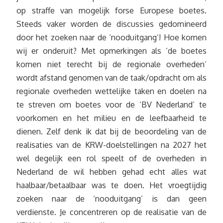
op straffe van mogelijk forse Europese boetes.
Steeds vaker worden de discussies gedomineerd
door het zoeken naar de ‘nooduitgang’! Hoe komen
wij er onderuit? Met opmerkingen als ‘de boetes
komen niet terecht bij de regionale overheden’
wordt afstand genomen van de taak/opdracht om als
regionale overheden wettelijke taken en doelen na
te streven om boetes voor de ‘BV Nederland’ te
voorkomen en het milieu en de leefbaarheid te
dienen. Zelf denk ik dat bij de beoordeling van de
realisaties van de KRW-doelstellingen na 2027 het
wel degelijk een rol speelt of de overheden in
Nederland de wil hebben gehad echt alles wat
haalbaar/betaalbaar was te doen. Het vroegtijdig
zoeken naar de ‘nooduitgang’ is dan geen
verdienste. Je concentreren op de realisatie van de