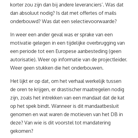
korter zou zijn dan bij andere leveranciers’. Was dat
dan absoluut nodig? Is dat met offertes of mails
onderbouwd? Was dat een selectievoorwaarde?
In weer een ander geval was er sprake van een
motivatie gelegen in een tijdelijke overbrugging van
een periode tot een Europese aanbesteding (geen
autorisatie). Weer op informatie van de projectleider.
Weer geen stukken die het onderbouwen.
Het lijkt er op dat, om het verhaal werkelijk tussen
de oren te krijgen, er drastischer maatregelen nodig
zijn, zoals het intrekken van een mandaat dat de kat
op het spek bindt. Wanneer is dit mandaatbesluit
genomen en wat waren de motieven van het DB in
deze? Van wie is dit voorstel tot mandatering
gekomen?