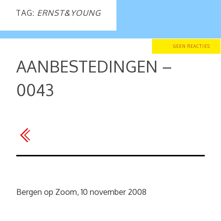
TAG:
ERNST&YOUNG
GEEN REACTIES
AANBESTEDINGEN –
0043
Bergen op Zoom, 10 november 2008