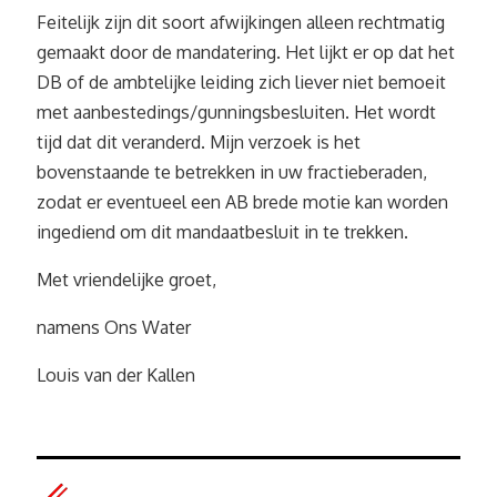
Feitelijk zijn dit soort afwijkingen alleen rechtmatig
gemaakt door de mandatering. Het lijkt er op dat het
DB of de ambtelijke leiding zich liever niet bemoeit
met aanbestedings/gunningsbesluiten. Het wordt
tijd dat dit veranderd. Mijn verzoek is het
bovenstaande te betrekken in uw fractieberaden,
zodat er eventueel een AB brede motie kan worden
ingediend om dit mandaatbesluit in te trekken.
Met vriendelijke groet,
namens Ons Water
Louis van der Kallen