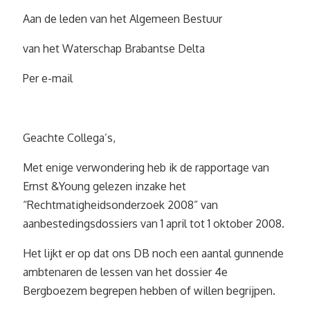
Aan de leden van het Algemeen Bestuur
van het Waterschap Brabantse Delta
Per e-mail
Geachte Collega’s,
Met enige verwondering heb ik de rapportage van
Ernst &Young gelezen inzake het
“Rechtmatigheidsonderzoek 2008” van
aanbestedingsdossiers van 1 april tot 1 oktober 2008.
Het lijkt er op dat ons DB noch een aantal gunnende
ambtenaren de lessen van het dossier 4e
Bergboezem begrepen hebben of willen begrijpen.