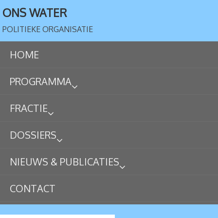
ONS WATER
POLITIEKE ORGANISATIE
HOME
PROGRAMMA
FRACTIE
DOSSIERS
NIEUWS & PUBLICATIES
CONTACT