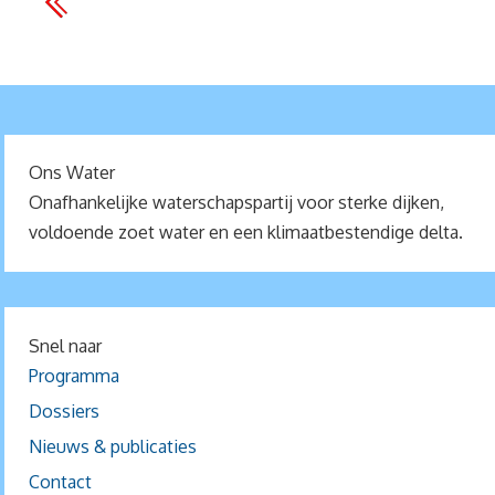
Ons Water
Onafhankelijke waterschapspartij voor sterke dijken,
voldoende zoet water en een klimaatbestendige delta.
Snel naar
Programma
Dossiers
Nieuws & publicaties
Contact