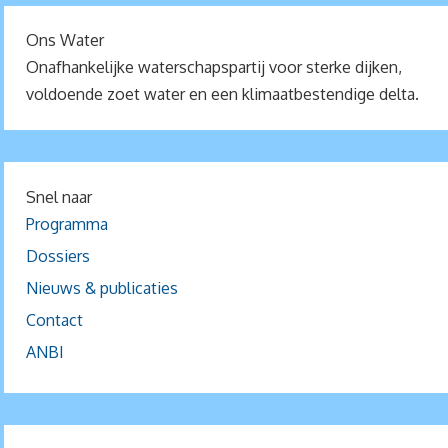
Ons Water
Onafhankelijke waterschapspartij voor sterke dijken,
voldoende zoet water en een klimaatbestendige delta.
Snel naar
Programma
Dossiers
Nieuws & publicaties
Contact
ANBI