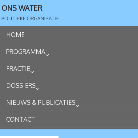
ONS WATER
POLITIEKE ORGANISATIE
HOME
PROGRAMMA
FRACTIE
DOSSIERS
NIEUWS & PUBLICATIES
CONTACT