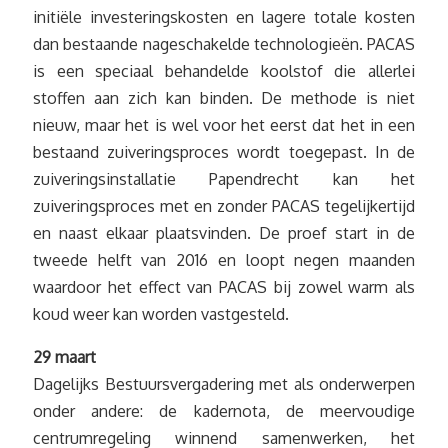
initiële investeringskosten en lagere totale kosten
dan bestaande nageschakelde technologieën. PACAS
is een speciaal behandelde koolstof die allerlei
stoffen aan zich kan binden. De methode is niet
nieuw, maar het is wel voor het eerst dat het in een
bestaand zuiveringsproces wordt toegepast. In de
zuiveringsinstallatie Papendrecht kan het
zuiveringsproces met en zonder PACAS tegelijkertijd
en naast elkaar plaatsvinden. De proef start in de
tweede helft van 2016 en loopt negen maanden
waardoor het effect van PACAS bij zowel warm als
koud weer kan worden vastgesteld.
29 maart
Dagelijks Bestuursvergadering met als onderwerpen
onder andere: de kadernota, de meervoudige
centrumregeling winnend samenwerken, het