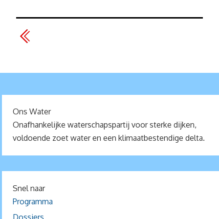
Ons Water
Onafhankelijke waterschapspartij voor sterke dijken,
voldoende zoet water en een klimaatbestendige delta.
Snel naar
Programma
Dossiers