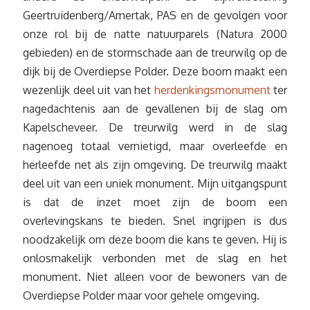
Geertruidenberg/Amertak, PAS en de gevolgen voor
onze rol bij de natte natuurparels (Natura 2000
gebieden) en de stormschade aan de treurwilg op de
dijk bij de Overdiepse Polder. Deze boom maakt een
wezenlijk deel uit van het
herdenkingsmonument
ter
nagedachtenis aan de gevallenen bij de slag om
Kapelscheveer. De treurwilg werd in de slag
nagenoeg totaal vernietigd, maar overleefde en
herleefde net als zijn omgeving. De treurwilg maakt
deel uit van een uniek monument. Mijn uitgangspunt
is dat de inzet moet zijn de boom een
overlevingskans te bieden. Snel ingrijpen is dus
noodzakelijk om deze boom die kans te geven. Hij is
onlosmakelijk verbonden met de slag en het
monument. Niet alleen voor de bewoners van de
Overdiepse Polder maar voor gehele omgeving.