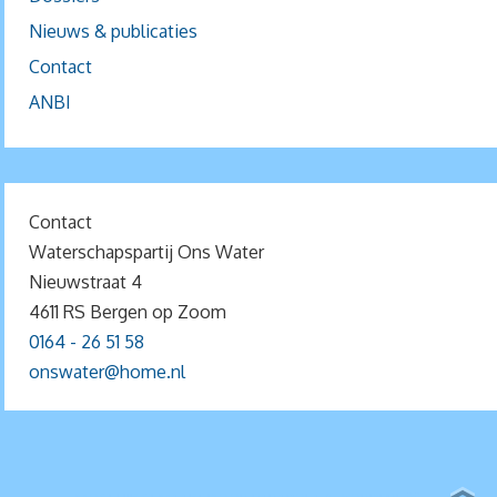
Nieuws & publicaties
Contact
ANBI
Contact
Waterschapspartij Ons Water
Nieuwstraat 4
4611 RS Bergen op Zoom
0164 - 26 51 58
onswater@home.nl