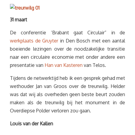
31 maart
De conferentie ‘Brabant gaat Circulair” in de
werkplaats de Gruyter
in Den Bosch met een aantal
boeiende lezingen over de noodzakelijke transitie
naar een circulaire economie met onder andere een
presentatie van
Han van Kasteren
van Telos.
Tijdens de netwerktijd heb ik een gesprek gehad met
wethouder Jan van Groos over de treurwilg. Helder
was dat wij als overheden geen beste beurt zouden
maken als de treurwilg bij het monument in de
Overdiepse Polder verloren zou gaan.
Louis van der Kallen