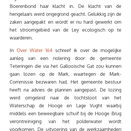
Boerenbond haar klacht in. De klacht van de
hengelaars werd ongegrond geacht. Gelukkig zijn de
zaken aangepakt en wordt er nu hard gewerkt om
het stroomgebied van de Ley ecologisch op te
waarderen.
In
Over Water 164
schreef ik over de mogelijke
aanleg van een riolering door de gemeente
Teteringen die via het Gallooische Gat zou kunnen
gaan lozen op de Mark, waartegen de Mark-
Commissie bezwaren had. Het gemeente bestuur
heeft na advies de plannen aangepast. De lozing
werd omgeleid naar de tochtsloot van het
Waterschap de Hooge en Lage Vught waarbij
middels een beweegbare schuif bij de Hooge Brug
verontreiniging van het polderwater wordt
voorkomen. De uitvoering van de werkzaamheden