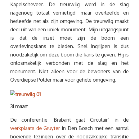
Kapelscheveer. De treurwilg werd in de slag
nagenoeg totaal vernietigd, maar overleefde en
herleefde net als zijn omgeving. De treurwilg maakt
deel uit van een uniek monument. Mijn uitgangspunt
is dat de inzet moet zijn de boom een
overlevingskans te bieden. Snel ingrijpen is dus
noodzakelijk om deze boom die kans te geven. Hij is
onlosmakelijk verbonden met de slag en het
monument. Niet alleen voor de bewoners van de
Overdiepse Polder maar voor gehele omgeving.
31 maart
De conferentie ‘Brabant gaat Circulair” in de
werkplaats de Gruyter
in Den Bosch met een aantal
boeiende lezingen over de noodzakelijke transitie