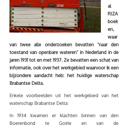
al
RIZA
boek
en,
waar
van twee alle onderzoeken bevatten “naar den
toestand van openbare wateren” in Nederland in de
jaren 1931 tot en met 1937. Ze bevatten een schat van
informatie, ook over het werkgebied waarvoor ik een
bijzondere aandacht heb: het huidige waterschap
Brabantse Delta.
Enkele voorbeelden uit het werkgebied van het
waterschap Brabantse Delta:
In 1934 kwamen er klachten binnen van den
Boerenbond te Goirle en van de