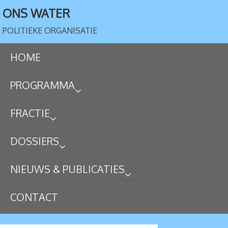
ONS WATER
POLITIEKE ORGANISATIE
HOME
PROGRAMMA
FRACTIE
DOSSIERS
NIEUWS & PUBLICATIES
CONTACT