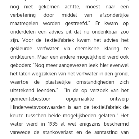
nog niet gekomen achtte, moest naar een
verbetering door middel van afzonderlijke
maatregelen worden gestreefd.” Er kwam op
onderdelen een advies uit dat nu ondenkbaar zou
zijn. Voor de textielfabriek kwam het advies het
gekleurde verfwater via chemische klaring te
ontkleuren. Maar een andere mogelijkheid werd ook
geboden: “Nog meer aangewezen leek hier evenwel
het laten wegzakken van het verfwater in den grond,
waartoe de plaatselijke omstandigheden zich
uitstekend leenden.” “In de op verzoek van het
gemeentebestuur opgemaakte ontwerp
Hinderwetsvoorwaarden is aan de textielfabriek de
keuze tusschen beide mogelijkheden gelaten.” Het
water werd in 1935 al wel enigszins beschermd
vanwege de stankoverlast en de aantasting van