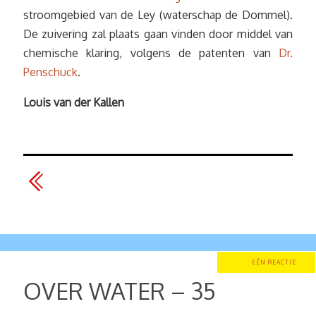
stroomgebied van de Ley (waterschap de Dommel).
De zuivering zal plaats gaan vinden door middel van
chemische klaring, volgens de patenten van
Dr.
Penschuck
.
Louis van der Kallen
EÉN REACTIE
OVER WATER – 35