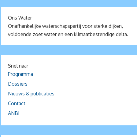
Ons Water
Onafhankelijke waterschapspartij voor sterke dijken,
voldoende zoet water en een klimaatbestendige delta.
Snel naar
Programma
Dossiers
Nieuws & publicaties
Contact
ANBI