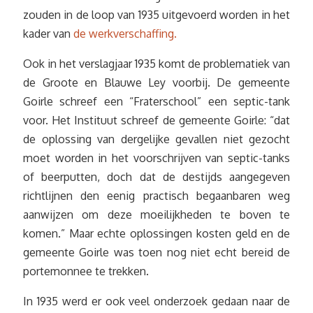
zouden in de loop van 1935 uitgevoerd worden in het
kader van
de werkverschaffing.
Ook in het verslagjaar 1935 komt de problematiek van
de Groote en Blauwe Ley voorbij. De gemeente
Goirle schreef een “Fraterschool” een septic-tank
voor. Het Instituut schreef de gemeente Goirle: “dat
de oplossing van dergelijke gevallen niet gezocht
moet worden in het voorschrijven van septic-tanks
of beerputten, doch dat de destijds aangegeven
richtlijnen den eenig practisch begaanbaren weg
aanwijzen om deze moeilijkheden te boven te
komen.” Maar echte oplossingen kosten geld en de
gemeente Goirle was toen nog niet echt bereid de
portemonnee te trekken.
In 1935 werd er ook veel onderzoek gedaan naar de