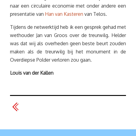
naar een circulaire economie met onder andere een
presentatie van
Han van Kasteren
van Telos.
Tijdens de netwerktijd heb ik een gesprek gehad met
wethouder Jan van Groos over de treurwilg. Helder
was dat wij als overheden geen beste beurt zouden
maken als de treurwilg bij het monument in de
Overdiepse Polder verloren zou gaan.
Louis van der Kallen