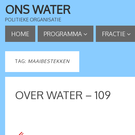
ONS WATER
POLITIEKE ORGANISATIE
HOME
PROGRAMMA
FRACTIE
TAG:
MAAIBESTEKKEN
OVER WATER – 109