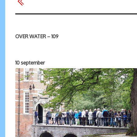
OVER WATER – 109
10 september