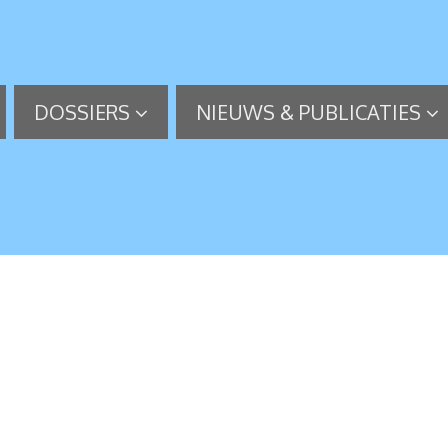
DOSSIERS
NIEUWS & PUBLICATIES