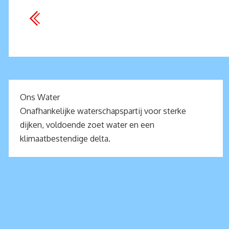
Ons Water
Onafhankelijke waterschapspartij voor sterke
dijken, voldoende zoet water en een
klimaatbestendige delta.