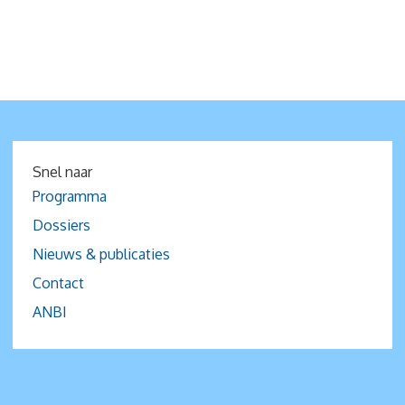
Snel naar
Programma
Dossiers
Nieuws & publicaties
Contact
ANBI