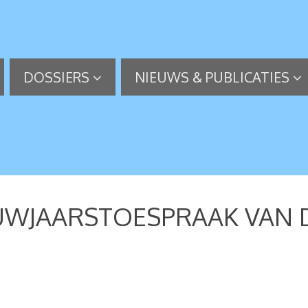
DOSSIERS
NIEUWS & PUBLICATIES
EUWJAARSTOESPRAAK VAN D