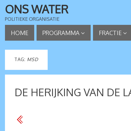
ONS WATER
POLITIEKE ORGANISATIE
HOME
PROGRAMMA
FRACTIE
TAG:
MSD
DE HERIJKING VAN DE 