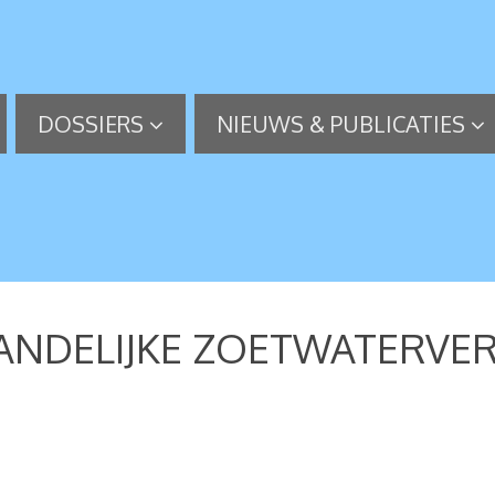
DOSSIERS
NIEUWS & PUBLICATIES
LANDELIJKE ZOETWATERVE