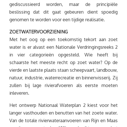
gediscussieerd worden, maar de principiële
beslissing dat dit gaat gebeuren dient spoedig
genomen te worden voor een tijdige realisatie.
ZOETWATERVOORZIENING
Met het oog op een toekomstig tekort aan zoet
water is er alvast een Nationale Verdringingsreeks 2
in vier categorieën opgesteld. Wie heeft bij
schaarste het meeste recht op zoet water? Op de
vierde en laatste plaats staan scheepvaart, landbouw,
natuur, industrie, waterrecreatie en binnenvisserij. Zij
zullen bij lage rivierafvoeren als eerste moeten
inleveren.
Het ontwerp Nationaal Waterplan 2 kiest voor het
langer vasthouden en benutten van het zoete water.
Van de totale rivierwateraanvoeren van Rijn en Maas