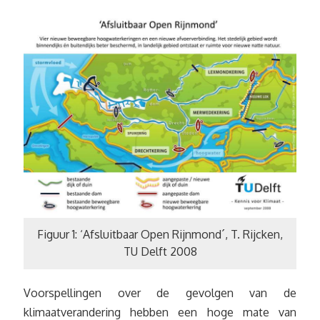
Figuur 1: ‘Afsluitbaar Open Rijnmond´, T. Rijcken,
TU Delft 2008
Voorspellingen over de gevolgen van de
klimaatverandering hebben een hoge mate van