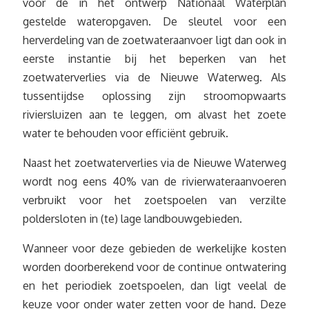
voor de in het ontwerp Nationaal Waterplan
gestelde wateropgaven. De sleutel voor een
herverdeling van de zoetwateraanvoer ligt dan ook in
eerste instantie bij het beperken van het
zoetwaterverlies via de Nieuwe Waterweg. Als
tussentijdse oplossing zijn stroomopwaarts
riviersluizen aan te leggen, om alvast het zoete
water te behouden voor efficiënt gebruik.
Naast het zoetwaterverlies via de Nieuwe Waterweg
wordt nog eens 40% van de rivierwateraanvoeren
verbruikt voor het zoetspoelen van verzilte
poldersloten in (te) lage landbouwgebieden.
Wanneer voor deze gebieden de werkelijke kosten
worden doorberekend voor de continue ontwatering
en het periodiek zoetspoelen, dan ligt veelal de
keuze voor onder water zetten voor de hand. Deze