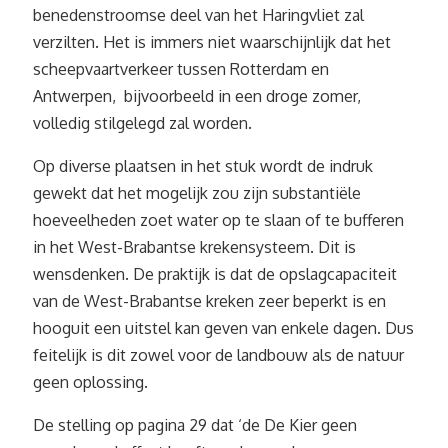
benedenstroomse deel van het Haringvliet zal
verzilten. Het is immers niet waarschijnlijk dat het
scheepvaartverkeer tussen Rotterdam en
Antwerpen, bijvoorbeeld in een droge zomer,
volledig stilgelegd zal worden.
Op diverse plaatsen in het stuk wordt de indruk
gewekt dat het mogelijk zou zijn substantiële
hoeveelheden zoet water op te slaan of te bufferen
in het West-Brabantse krekensysteem. Dit is
wensdenken. De praktijk is dat de opslagcapaciteit
van de West-Brabantse kreken zeer beperkt is en
hooguit een uitstel kan geven van enkele dagen. Dus
feitelijk is dit zowel voor de landbouw als de natuur
geen oplossing.
De stelling op pagina 29 dat ‘de De Kier geen