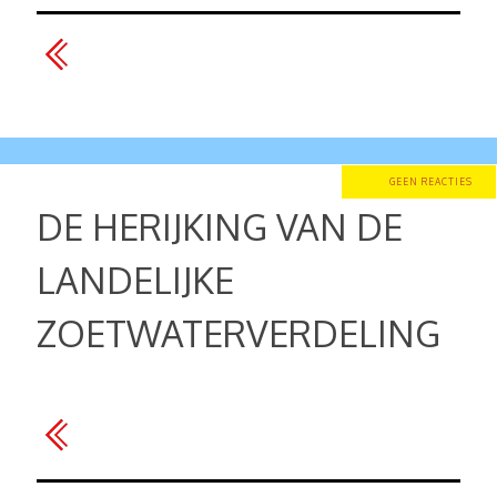
GEEN REACTIES
DE HERIJKING VAN DE
LANDELIJKE
ZOETWATERVERDELING