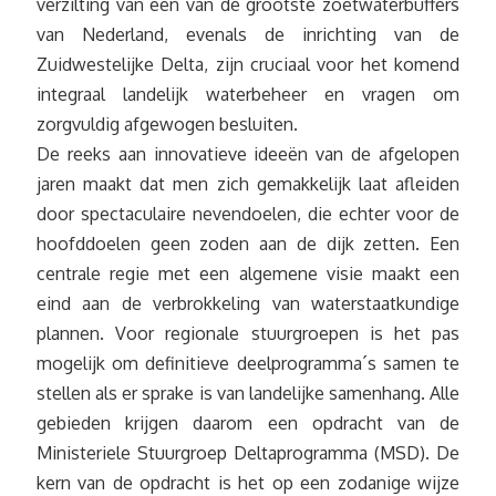
verzilting van één van de grootste zoetwaterbuffers
van Nederland, evenals de inrichting van de
Zuidwestelijke Delta, zijn cruciaal voor het komend
integraal landelijk waterbeheer en vragen om
zorgvuldig afgewogen besluiten.
De reeks aan innovatieve ideeën van de afgelopen
jaren maakt dat men zich gemakkelijk laat afleiden
door spectaculaire nevendoelen, die echter voor de
hoofddoelen geen zoden aan de dijk zetten. Een
centrale regie met een algemene visie maakt een
eind aan de verbrokkeling van waterstaatkundige
plannen. Voor regionale stuurgroepen is het pas
mogelijk om definitieve deelprogramma´s samen te
stellen als er sprake is van landelijke samenhang. Alle
gebieden krijgen daarom een opdracht van de
Ministeriele Stuurgroep Deltaprogramma (MSD). De
kern van de opdracht is het op een zodanige wijze