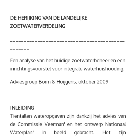
DE HERIJKING VAN DE LANDELIJKE
ZOETWATERVERDELING
__________________________________________
_______
Een analyse van het huidige zoetwaterbeheer en een
inrichtingsvoorstel voor integrale waterhuishouding.
Adviesgroep Borm & Huijgens, oktober 2009
INLEIDING
Tientallen wateropgaven zijn dankzij het advies van
de Commissie Veerman
1
en het ontwerp Nationaal
Waterplan
2
in beeld gebracht. Het zijn