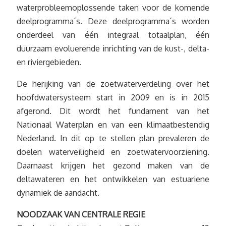
waterprobleemoplossende taken voor de komende
deelprogramma´s. Deze deelprogramma´s worden
onderdeel van één integraal totaalplan, één
duurzaam evoluerende inrichting van de kust-, delta-
en riviergebieden.
De herijking van de zoetwaterverdeling over het
hoofdwatersysteem start in 2009 en is in 2015
afgerond. Dit wordt het fundament van het
Nationaal Waterplan en van een klimaatbestendig
Nederland. In dit op te stellen plan prevaleren de
doelen waterveiligheid en zoetwatervoorziening.
Daarnaast krijgen het gezond maken van de
deltawateren en het ontwikkelen van estuariene
dynamiek de aandacht.
NOODZAAK VAN CENTRALE REGIE