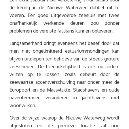
de kering in de Nieuwe Waterweg dubbel uit te
voeren. Een goed uitgevoerde zeesluis met twee
onafhankelijk werkende deuren zou zonder
problemen de vereiste faalkans kunnen opleveren.
Langzamerhand dringt eveneens het besef door dat
men niet ongelimiteerd estuariummondingen kan
blijven uitdiepen ten behoeve van de steeds grotere
zeeschepen. De toegankelijkheid is ook op andere
wijzen op te lossen, zoals gebeurt door de
zeewaartse accentverschuiving naar onder meer de
Europoort en de Maasvlakte. Stadshavens en oude
haventerreinen veranderen in jachthavens met
woonwijken.
Over de wijze waarop de Nieuwe Waterweg wordt
afgesloten en de precieze locatie zal nog