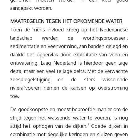
aangepakt worden.
MAATREGELEN TEGEN HET OPKOMENDE WATER
Toen de mens invloed kreeg op het Nederlandse
landschap werden de wordingsprocessen,
sedimentatie en veenvorming, aan banden gelegd en
daalde het oppervlak door exploitatie van veen en
ontwatering. Laag Nederland is hierdoor geen lage
delta, maar een veel te lage delta. Met de verwachte
zeespiegelstijging en de sterk wisselende
rivierafvoeren nemen de kansen op overstroming
toe.
De goedkoopste en meest beproefde manier om de
strijd tegen het wassende water te voeren, is nog
altijd het ophogen van de dijken.
5
Goede dijken in
combinatie met degelijke keringen en sluizen geven