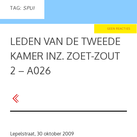
TAG:
SPUI
GEEN REACTIES
LEDEN VAN DE TWEEDE
KAMER INZ. ZOET-ZOUT
2 – A026
Lepelstraat, 30 oktober 2009