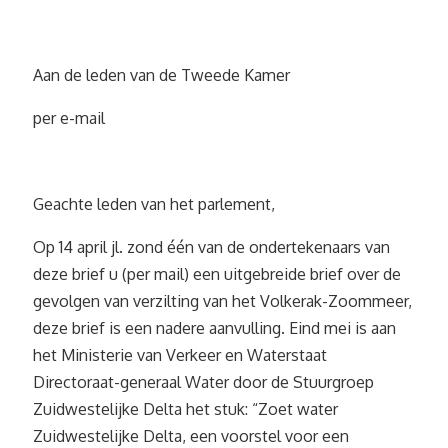
Aan de leden van de Tweede Kamer
per e-mail
Geachte leden van het parlement,
Op 14 april jl. zond één van de ondertekenaars van
deze brief u (per mail) een uitgebreide brief over de
gevolgen van verzilting van het Volkerak-Zoommeer,
deze brief is een nadere aanvulling. Eind mei is aan
het Ministerie van Verkeer en Waterstaat
Directoraat-generaal Water door de Stuurgroep
Zuidwestelijke Delta het stuk: “Zoet water
Zuidwestelijke Delta, een voorstel voor een