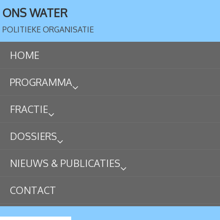
ONS WATER
POLITIEKE ORGANISATIE
HOME
PROGRAMMA
FRACTIE
DOSSIERS
NIEUWS & PUBLICATIES
CONTACT