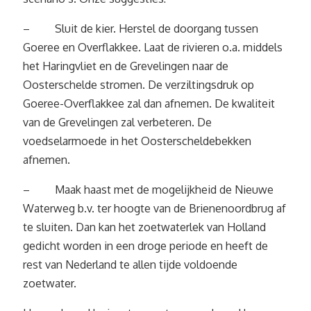
– Sluit de kier. Herstel de doorgang tussen
Goeree en Overflakkee. Laat de rivieren o.a. middels
het Haringvliet en de Grevelingen naar de
Oosterschelde stromen. De verziltingsdruk op
Goeree-Overflakkee zal dan afnemen. De kwaliteit
van de Grevelingen zal verbeteren. De
voedselarmoede in het Oosterscheldebekken
afnemen.
– Maak haast met de mogelijkheid de Nieuwe
Waterweg b.v. ter hoogte van de Brienenoordbrug af
te sluiten. Dan kan het zoetwaterlek van Holland
gedicht worden in een droge periode en heeft de
rest van Nederland te allen tijde voldoende
zoetwater.