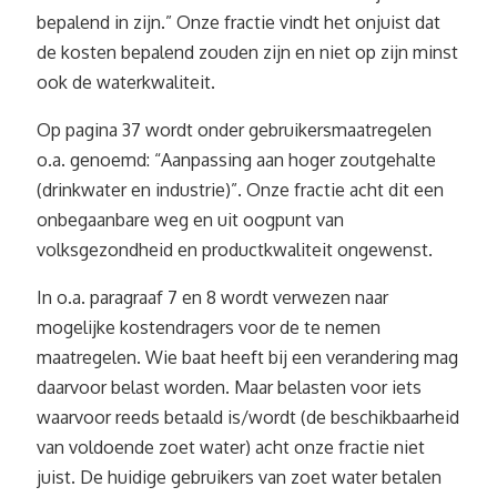
bepalend in zijn.” Onze fractie vindt het onjuist dat
de kosten bepalend zouden zijn en niet op zijn minst
ook de waterkwaliteit.
Op pagina 37 wordt onder gebruikersmaatregelen
o.a. genoemd: “Aanpassing aan hoger zoutgehalte
(drinkwater en industrie)”. Onze fractie acht dit een
onbegaanbare weg en uit oogpunt van
volksgezondheid en productkwaliteit ongewenst.
In o.a. paragraaf 7 en 8 wordt verwezen naar
mogelijke kostendragers voor de te nemen
maatregelen. Wie baat heeft bij een verandering mag
daarvoor belast worden. Maar belasten voor iets
waarvoor reeds betaald is/wordt (de beschikbaarheid
van voldoende zoet water) acht onze fractie niet
juist. De huidige gebruikers van zoet water betalen