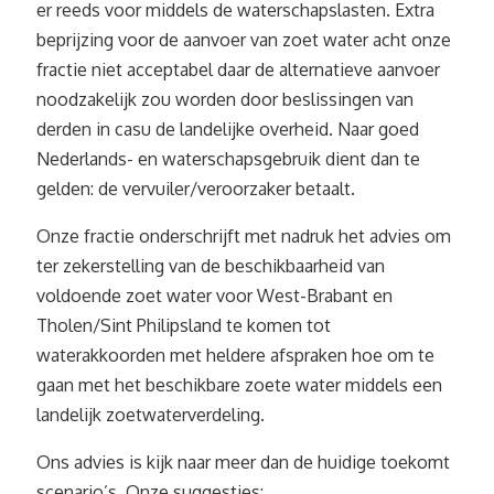
er reeds voor middels de waterschapslasten. Extra
beprijzing voor de aanvoer van zoet water acht onze
fractie niet acceptabel daar de alternatieve aanvoer
noodzakelijk zou worden door beslissingen van
derden in casu de landelijke overheid. Naar goed
Nederlands- en waterschapsgebruik dient dan te
gelden: de vervuiler/veroorzaker betaalt.
Onze fractie onderschrijft met nadruk het advies om
ter zekerstelling van de beschikbaarheid van
voldoende zoet water voor West-Brabant en
Tholen/Sint Philipsland te komen tot
waterakkoorden met heldere afspraken hoe om te
gaan met het beschikbare zoete water middels een
landelijk zoetwaterverdeling.
Ons advies is kijk naar meer dan de huidige toekomt
scenario’s. Onze suggesties: