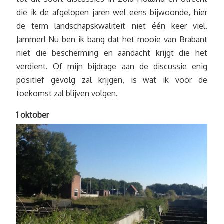
die ik de afgelopen jaren wel eens bijwoonde, hier
de term landschapskwaliteit niet één keer viel.
Jammer! Nu ben ik bang dat het mooie van Brabant
niet die bescherming en aandacht krijgt die het
verdient. Of mijn bijdrage aan de discussie enig
positief gevolg zal krijgen, is wat ik voor de
toekomst zal blijven volgen.
1 oktober