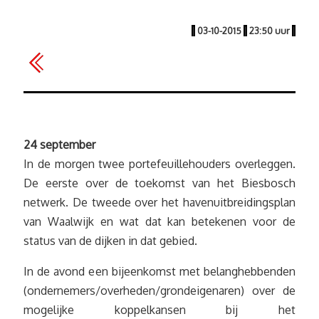
|
03-10-2015
|
23:50 uur
|
24 september
In de morgen twee portefeuillehouders overleggen.
De eerste over de toekomst van het Biesbosch
netwerk. De tweede over het havenuitbreidingsplan
van Waalwijk en wat dat kan betekenen voor de
status van de dijken in dat gebied.
In de avond een bijeenkomst met belanghebbenden
(ondernemers/overheden/grondeigenaren) over de
mogelijke koppelkansen bij het