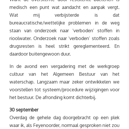
medisch een punt wat aandacht en aanpak vergt.
Wat mij verbijsterde is dat
bureaucratische/wettelijke problemen in de weg
staan van onderzoek naar ‘verboden’ stoffen in
rioolwater. Onderzoek naar ‘verboden’ stoffen zoals
drugsresten is heel strikt gereglementeerd. En
daardoor buitengewoon duur.
In de avond een vergadering met de werkgroep
cultuur van het Algemeen Bestuur van het
waterschap. Langzaam maar zeker ontwikkelen we
voorstellen tot systeem/procedure wijzigingen voor
het bestuur. De afronding komt dichterbij.
30 september
Overdag de gehele dag doorgebracht op een plek
waar ik, als Feyenoorder, normaal gesproken niet zou