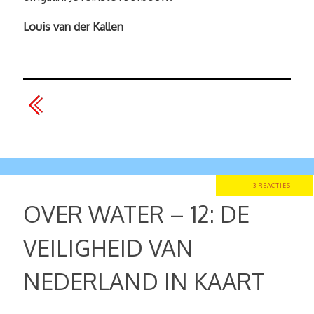
Louis van der Kallen
3 REACTIES
OVER WATER – 12: DE
VEILIGHEID VAN
NEDERLAND IN KAART