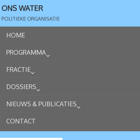
ONS WATER
POLITIEKE ORGANISATIE
HOME
PROGRAMMA
FRACTIE
DOSSIERS
NIEUWS & PUBLICATIES
CONTACT