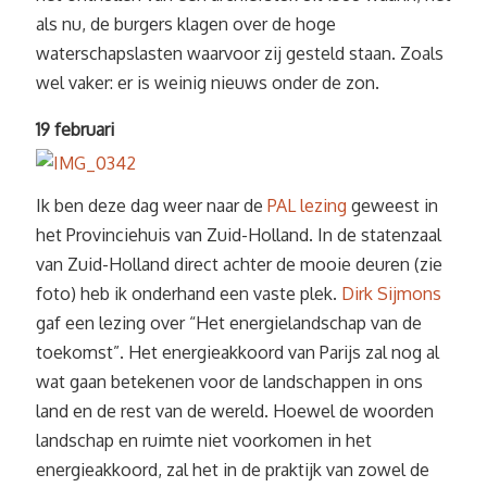
als nu, de burgers klagen over de hoge
waterschapslasten waarvoor zij gesteld staan. Zoals
wel vaker: er is weinig nieuws onder de zon.
19 februari
Ik ben deze dag weer naar de
PAL lezing
geweest in
het Provinciehuis van Zuid-Holland. In de statenzaal
van Zuid-Holland direct achter de mooie deuren (zie
foto) heb ik onderhand een vaste plek.
Dirk Sijmons
gaf een lezing over “Het energielandschap van de
toekomst”. Het energieakkoord van Parijs zal nog al
wat gaan betekenen voor de landschappen in ons
land en de rest van de wereld. Hoewel de woorden
landschap en ruimte niet voorkomen in het
energieakkoord, zal het in de praktijk van zowel de