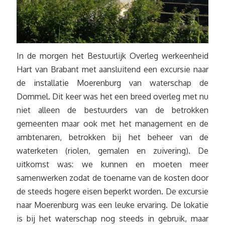
In de morgen het Bestuurlijk Overleg werkeenheid
Hart van Brabant met aansluitend een excursie naar
de installatie Moerenburg van waterschap de
Dommel. Dit keer was het een breed overleg met nu
niet alleen de bestuurders van de betrokken
gemeenten maar ook met het management en de
ambtenaren, betrokken bij het beheer van de
waterketen (riolen, gemalen en zuivering). De
uitkomst was: we kunnen en moeten meer
samenwerken zodat de toename van de kosten door
de steeds hogere eisen beperkt worden. De excursie
naar Moerenburg was een leuke ervaring. De lokatie
is bij het waterschap nog steeds in gebruik, maar