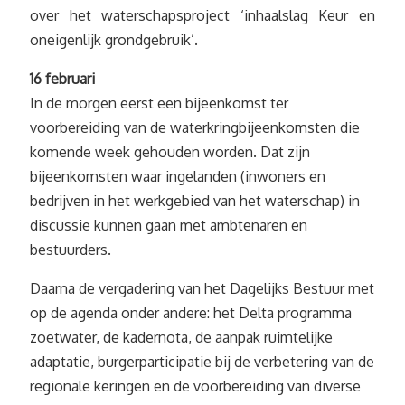
over het waterschapsproject ‘inhaalslag Keur en
oneigenlijk grondgebruik’.
16 februari
In de morgen eerst een bijeenkomst ter
voorbereiding van de waterkringbijeenkomsten die
komende week gehouden worden. Dat zijn
bijeenkomsten waar ingelanden (inwoners en
bedrijven in het werkgebied van het waterschap) in
discussie kunnen gaan met ambtenaren en
bestuurders.
Daarna de vergadering van het Dagelijks Bestuur met
op de agenda onder andere: het Delta programma
zoetwater, de kadernota, de aanpak ruimtelijke
adaptatie, burgerparticipatie bij de verbetering van de
regionale keringen en de voorbereiding van diverse