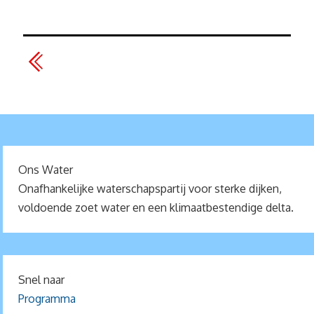
Ons Water
Onafhankelijke waterschapspartij voor sterke dijken,
voldoende zoet water en een klimaatbestendige delta.
Snel naar
Programma