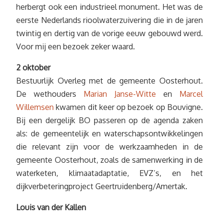
herbergt ook een industrieel monument. Het was de
eerste Nederlands rioolwaterzuivering die in de jaren
twintig en dertig van de vorige eeuw gebouwd werd.
Voor mij een bezoek zeker waard.
2 oktober
Bestuurlijk Overleg met de gemeente Oosterhout.
De wethouders
Marian Janse-Witte
en
Marcel
Willemsen
kwamen dit keer op bezoek op Bouvigne.
Bij een dergelijk BO passeren op de agenda zaken
als: de gemeentelijk en waterschapsontwikkelingen
die relevant zijn voor de werkzaamheden in de
gemeente Oosterhout, zoals de samenwerking in de
waterketen, klimaatadaptatie, EVZ’s, en het
dijkverbeteringproject Geertruidenberg/Amertak.
Louis van der Kallen